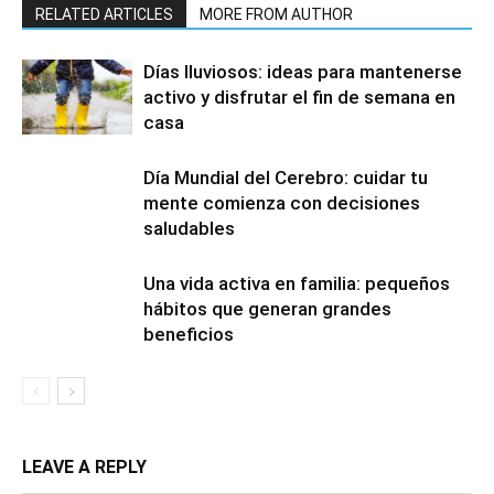
RELATED ARTICLES
MORE FROM AUTHOR
Días lluviosos: ideas para mantenerse
activo y disfrutar el fin de semana en
casa
Día Mundial del Cerebro: cuidar tu
mente comienza con decisiones
saludables
Una vida activa en familia: pequeños
hábitos que generan grandes
beneficios
LEAVE A REPLY