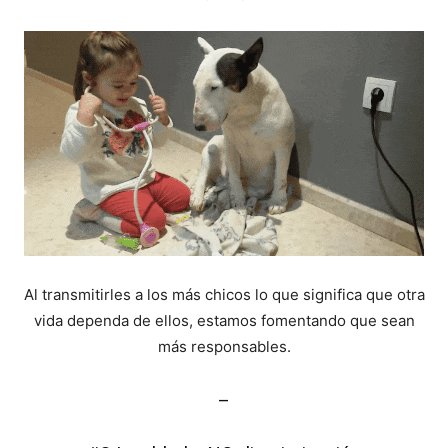
Al transmitirles a los más chicos lo que significa que otra
vida dependa de ellos, estamos fomentando que sean
más responsables.
–