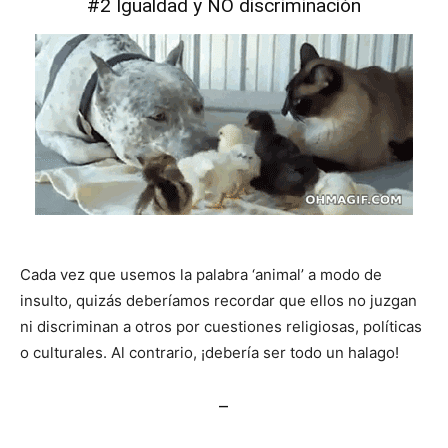
#2 Igualdad y NO discriminación
Cada vez que usemos la palabra ‘animal’ a modo de
insulto, quizás deberíamos recordar que ellos no juzgan
ni discriminan a otros por cuestiones religiosas, políticas
o culturales. Al contrario, ¡debería ser todo un halago!
–