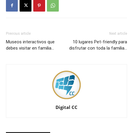
Previous article
Next article
Museos interactivos que
10 lugares Pet-friendly para
debes visitar en familia…
disfrutar con toda la familia…
Digital CC