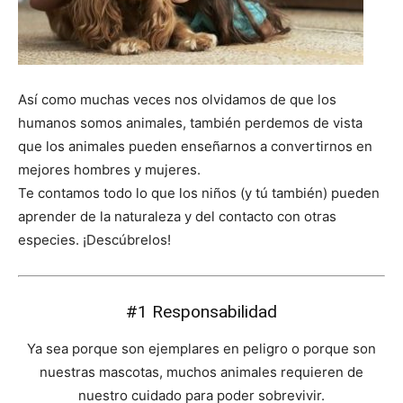
Así como muchas veces nos olvidamos de que los
humanos somos animales, también perdemos de vista
que los animales pueden enseñarnos a convertirnos en
mejores hombres y mujeres.
Te contamos todo lo que los niños (y tú también) pueden
aprender de la naturaleza y del contacto con otras
especies. ¡Descúbrelos!
#1 Responsabilidad
Ya sea porque son ejemplares en peligro o porque son
nuestras mascotas, muchos animales requieren de
nuestro cuidado para poder sobrevivir.