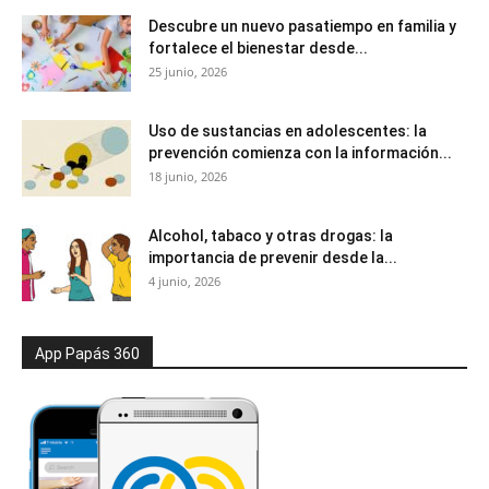
Descubre un nuevo pasatiempo en familia y
fortalece el bienestar desde...
25 junio, 2026
Uso de sustancias en adolescentes: la
prevención comienza con la información...
18 junio, 2026
Alcohol, tabaco y otras drogas: la
importancia de prevenir desde la...
4 junio, 2026
App Papás 360