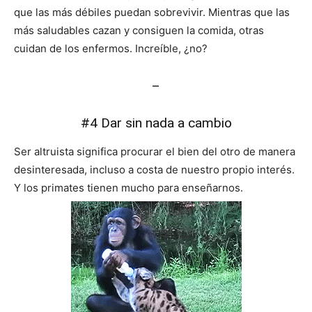
que las más débiles puedan sobrevivir. Mientras que las
más saludables cazan y consiguen la comida, otras
cuidan de los enfermos. Increíble, ¿no?
–
#4 Dar sin nada a cambio
Ser altruista significa procurar el bien del otro de manera
desinteresada, incluso a costa de nuestro propio interés.
Y los primates tienen mucho para enseñarnos.