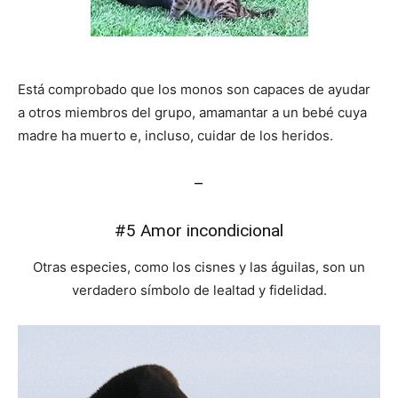
Está comprobado que los monos son capaces de ayudar
a otros miembros del grupo, amamantar a un bebé cuya
madre ha muerto e, incluso, cuidar de los heridos.
–
#5 Amor incondicional
Otras especies, como los cisnes y las águilas, son un
verdadero símbolo de lealtad y fidelidad.