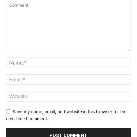
Save my name, email, and website in this browser for the
next time I comment.