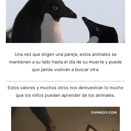
Una vez que eligen una pareja, estos animales se
mantienen a su lado hasta el día de su muerte y puede
que jamás vuelvan a buscar otra.
Estos valores y muchos otros nos demuestran lo mucho
que los niños pueden aprender de los animales.