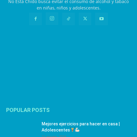
No Está Chido busca evitar el consumo de alcohol y tabaco
en niñas, niños y adolescentes.
POPULAR POSTS
Mejores ejercicios para hacer en casa |
Adolescentes
12 agosto, 2024