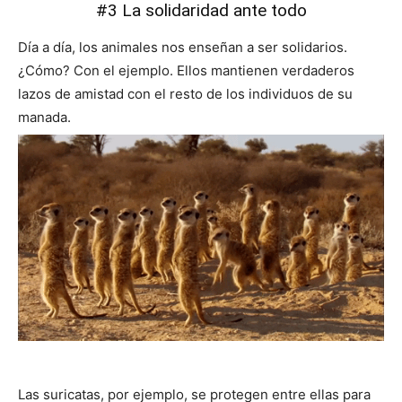
#3 La solidaridad ante todo
Día a día, los animales nos enseñan a ser solidarios.
¿Cómo? Con el ejemplo. Ellos mantienen verdaderos
lazos de amistad con el resto de los individuos de su
manada.
Las suricatas, por ejemplo, se protegen entre ellas para