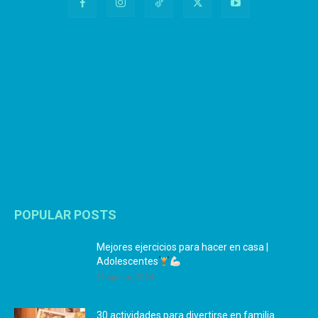
POPULAR POSTS
Mejores ejercicios para hacer en casa |
Adolescentes
12 agosto, 2024
30 actividades para divertirse en familia