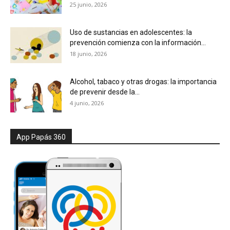
25 junio, 2026
Uso de sustancias en adolescentes: la
prevención comienza con la información...
18 junio, 2026
Alcohol, tabaco y otras drogas: la importancia
de prevenir desde la...
4 junio, 2026
App Papás 360