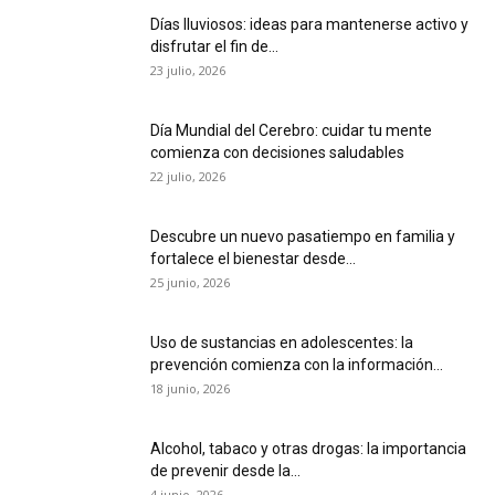
Días lluviosos: ideas para mantenerse activo y
disfrutar el fin de...
23 julio, 2026
Día Mundial del Cerebro: cuidar tu mente
comienza con decisiones saludables
22 julio, 2026
Descubre un nuevo pasatiempo en familia y
fortalece el bienestar desde...
25 junio, 2026
Uso de sustancias en adolescentes: la
prevención comienza con la información...
18 junio, 2026
Alcohol, tabaco y otras drogas: la importancia
de prevenir desde la...
4 junio, 2026