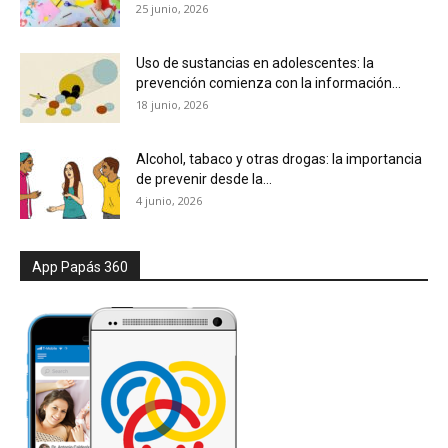
25 junio, 2026
Uso de sustancias en adolescentes: la
prevención comienza con la información...
18 junio, 2026
Alcohol, tabaco y otras drogas: la importancia
de prevenir desde la...
4 junio, 2026
App Papás 360