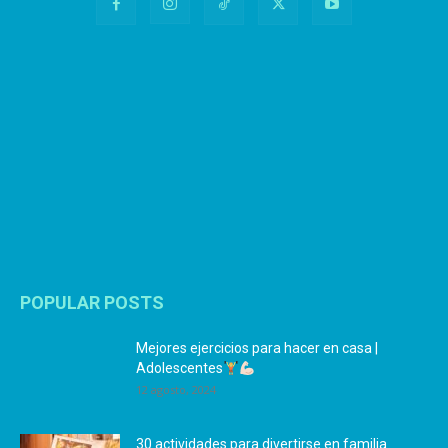
POPULAR POSTS
Mejores ejercicios para hacer en casa |
Adolescentes
12 agosto, 2024
30 actividades para divertirse en familia