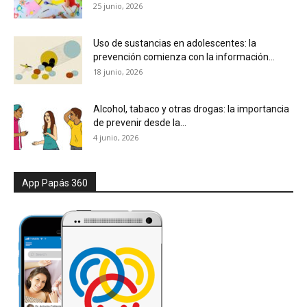
25 junio, 2026
Uso de sustancias en adolescentes: la
prevención comienza con la información...
18 junio, 2026
Alcohol, tabaco y otras drogas: la importancia
de prevenir desde la...
4 junio, 2026
App Papás 360