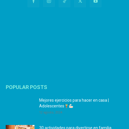
POPULAR POSTS
Mejores ejercicios para hacer en casa |
Adolescentes
12 agosto, 2024
30 actividades para divertirse en familia