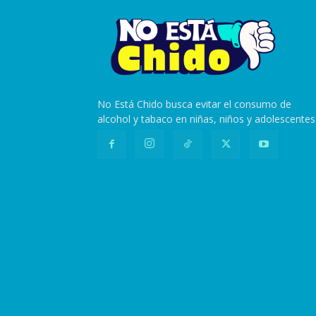
No Está Chido busca evitar el consumo de
alcohol y tabaco en niñas, niños y adolescentes