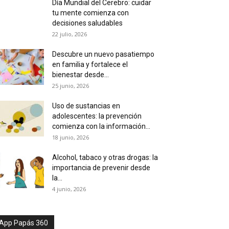
Día Mundial del Cerebro: cuidar
tu mente comienza con
decisiones saludables
22 julio, 2026
Descubre un nuevo pasatiempo
en familia y fortalece el
bienestar desde...
25 junio, 2026
Uso de sustancias en
adolescentes: la prevención
comienza con la información...
18 junio, 2026
Alcohol, tabaco y otras drogas: la
importancia de prevenir desde
la...
4 junio, 2026
App Papás 360