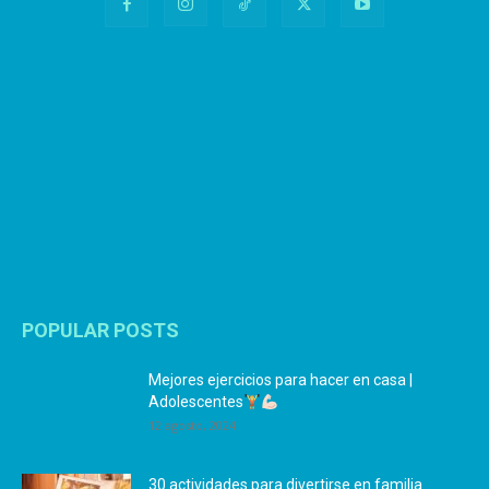
POPULAR POSTS
Mejores ejercicios para hacer en casa |
Adolescentes
12 agosto, 2024
30 actividades para divertirse en familia