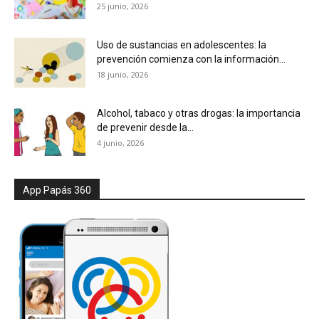
25 junio, 2026
Uso de sustancias en adolescentes: la
prevención comienza con la información...
18 junio, 2026
Alcohol, tabaco y otras drogas: la importancia
de prevenir desde la...
4 junio, 2026
App Papás 360