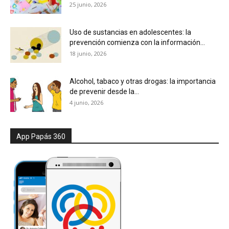
25 junio, 2026
Uso de sustancias en adolescentes: la
prevención comienza con la información...
18 junio, 2026
Alcohol, tabaco y otras drogas: la importancia
de prevenir desde la...
4 junio, 2026
App Papás 360