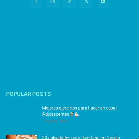
POPULAR POSTS
Mejores ejercicios para hacer en casa |
Adolescentes
12 agosto, 2024
30 actividades para divertirse en familia