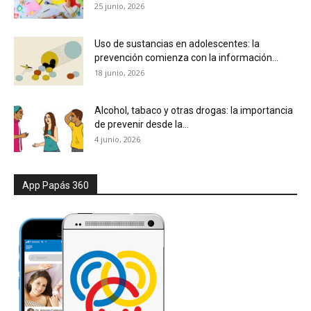
25 junio, 2026
Uso de sustancias en adolescentes: la
prevención comienza con la información...
18 junio, 2026
Alcohol, tabaco y otras drogas: la importancia
de prevenir desde la...
4 junio, 2026
App Papás 360