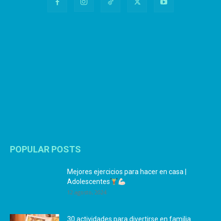
POPULAR POSTS
Mejores ejercicios para hacer en casa |
Adolescentes
12 agosto, 2024
30 actividades para divertirse en familia