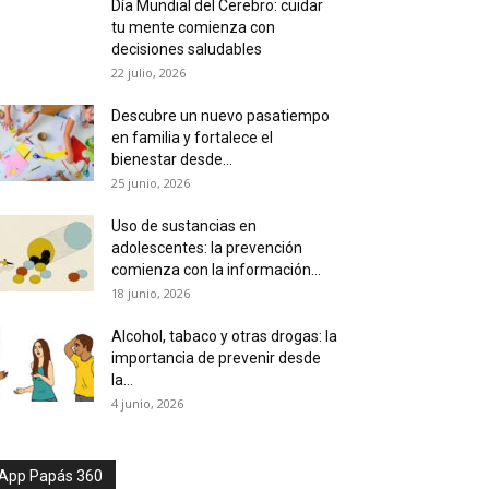
Día Mundial del Cerebro: cuidar
tu mente comienza con
decisiones saludables
22 julio, 2026
Descubre un nuevo pasatiempo
en familia y fortalece el
bienestar desde...
25 junio, 2026
Uso de sustancias en
adolescentes: la prevención
comienza con la información...
18 junio, 2026
Alcohol, tabaco y otras drogas: la
importancia de prevenir desde
la...
4 junio, 2026
App Papás 360