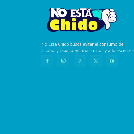
No Está Chido busca evitar el consumo de
alcohol y tabaco en niñas, niños y adolescentes