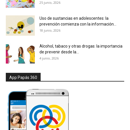
25 junio, 2026
Uso de sustancias en adolescentes: la
prevención comienza con la información...
18 junio, 2026
Alcohol, tabaco y otras drogas: la importancia
de prevenir desde la...
4 junio, 2026
App Papás 360