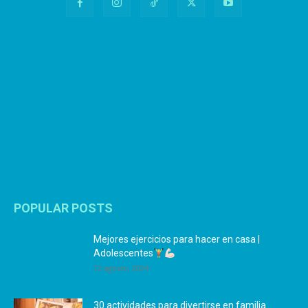
POPULAR POSTS
Mejores ejercicios para hacer en casa |
Adolescentes
12 agosto, 2024
30 actividades para divertirse en familia