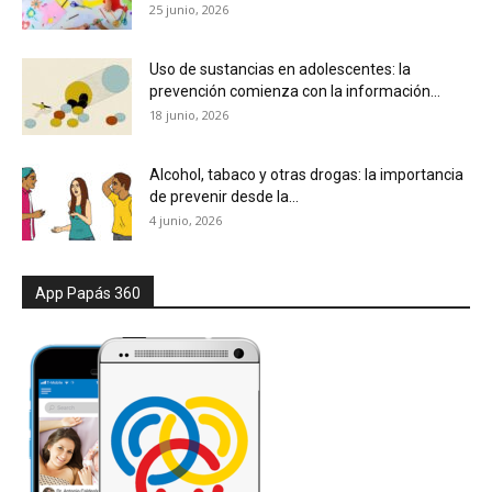
25 junio, 2026
Uso de sustancias en adolescentes: la
prevención comienza con la información...
18 junio, 2026
Alcohol, tabaco y otras drogas: la importancia
de prevenir desde la...
4 junio, 2026
App Papás 360