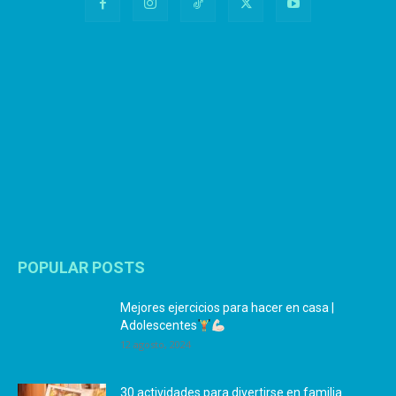
POPULAR POSTS
Mejores ejercicios para hacer en casa |
Adolescentes
12 agosto, 2024
30 actividades para divertirse en familia