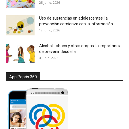
25 junio, 2026
Uso de sustancias en adolescentes: la
prevención comienza con la información...
18 junio, 2026
Alcohol, tabaco y otras drogas: la importancia
de prevenir desde la...
4 junio, 2026
App Papás 360