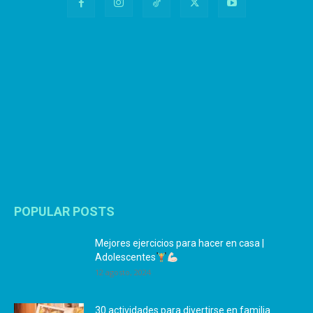
POPULAR POSTS
Mejores ejercicios para hacer en casa |
Adolescentes
12 agosto, 2024
30 actividades para divertirse en familia