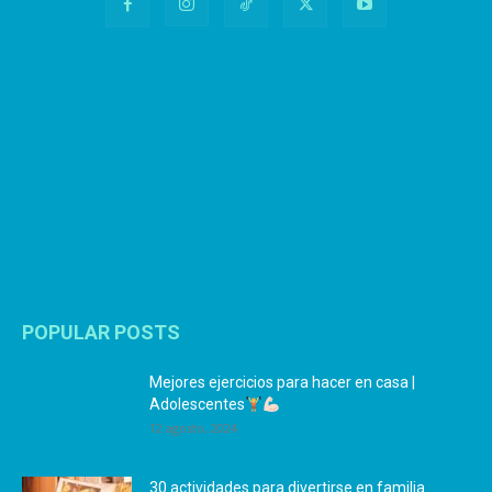
POPULAR POSTS
Mejores ejercicios para hacer en casa |
Adolescentes
12 agosto, 2024
30 actividades para divertirse en familia