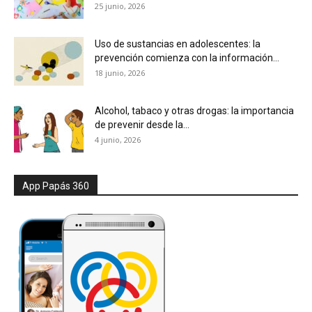
25 junio, 2026
Uso de sustancias en adolescentes: la
prevención comienza con la información...
18 junio, 2026
Alcohol, tabaco y otras drogas: la importancia
de prevenir desde la...
4 junio, 2026
App Papás 360