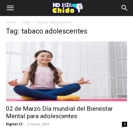
Home
Tags
Tabaco adolescentes
Tag: tabaco adolescentes
02 de Marzo Día mundial del Bienestar
Mental para adolescentes
Digital CC
-
2 marzo, 2024
0