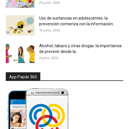
25 junio, 2026
Uso de sustancias en adolescentes: la
prevención comienza con la información...
18 junio, 2026
Alcohol, tabaco y otras drogas: la importancia
de prevenir desde la...
4 junio, 2026
App Papás 360