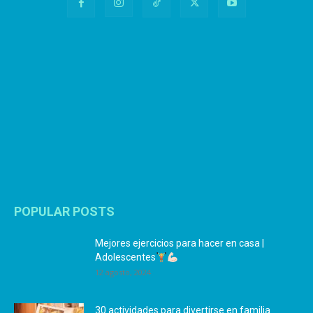
POPULAR POSTS
Mejores ejercicios para hacer en casa |
Adolescentes
12 agosto, 2024
30 actividades para divertirse en familia