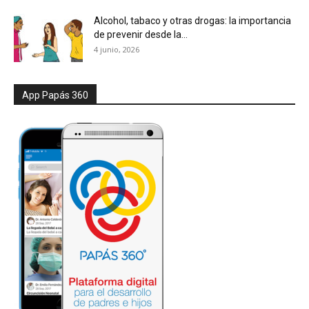
Alcohol, tabaco y otras drogas: la importancia
de prevenir desde la...
4 junio, 2026
App Papás 360