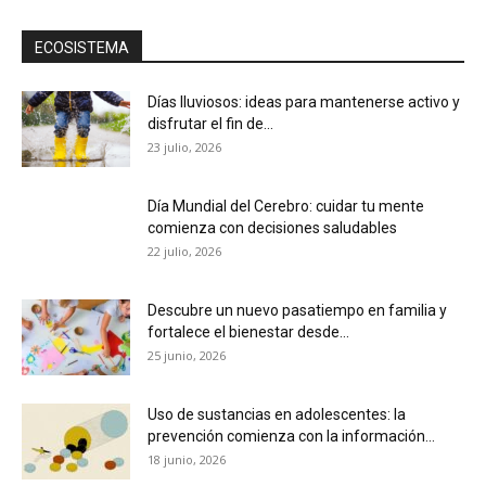
ECOSISTEMA
Días lluviosos: ideas para mantenerse activo y
disfrutar el fin de...
23 julio, 2026
Día Mundial del Cerebro: cuidar tu mente
comienza con decisiones saludables
22 julio, 2026
Descubre un nuevo pasatiempo en familia y
fortalece el bienestar desde...
25 junio, 2026
Uso de sustancias en adolescentes: la
prevención comienza con la información...
18 junio, 2026