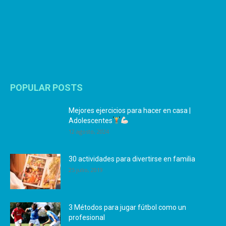
POPULAR POSTS
Mejores ejercicios para hacer en casa |
Adolescentes
12 agosto, 2024
30 actividades para divertirse en familia
25 julio, 2019
3 Métodos para jugar fútbol como un
profesional