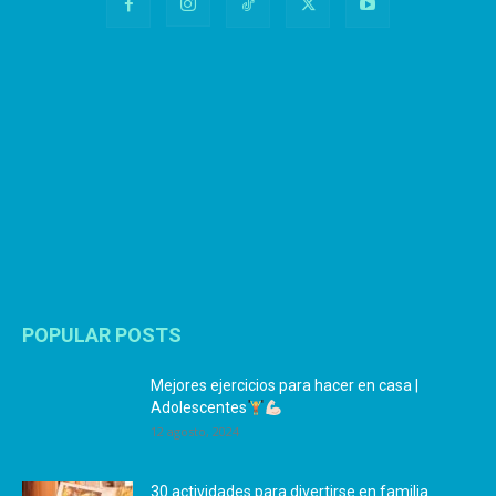
POPULAR POSTS
Mejores ejercicios para hacer en casa |
Adolescentes
12 agosto, 2024
30 actividades para divertirse en familia