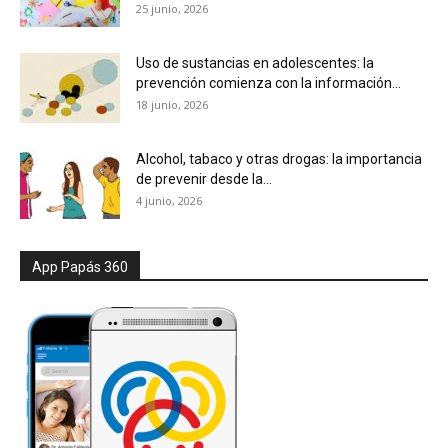
25 junio, 2026
Uso de sustancias en adolescentes: la
prevención comienza con la información...
18 junio, 2026
Alcohol, tabaco y otras drogas: la importancia
de prevenir desde la...
4 junio, 2026
App Papás 360