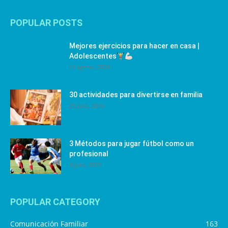
POPULAR POSTS
Mejores ejercicios para hacer en casa |
Adolescentes
12 agosto, 2024
30 actividades para divertirse en familia
25 julio, 2019
3 Métodos para jugar fútbol como un
profesional
4 julio, 2019
POPULAR CATEGORY
Comunicación Familiar
163