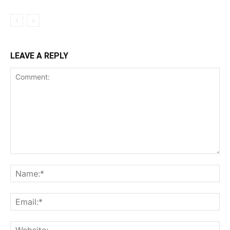
LEAVE A REPLY