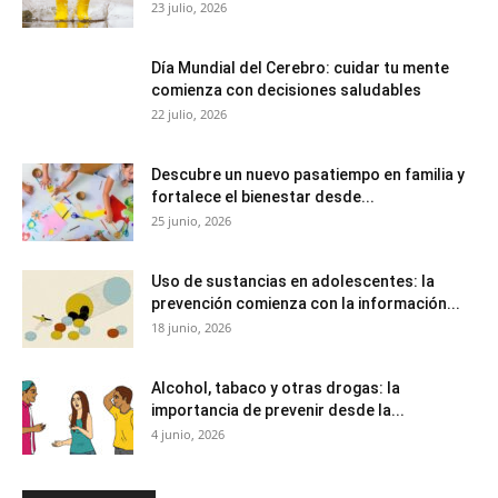
23 julio, 2026
Día Mundial del Cerebro: cuidar tu mente
comienza con decisiones saludables
22 julio, 2026
Descubre un nuevo pasatiempo en familia y
fortalece el bienestar desde...
25 junio, 2026
Uso de sustancias en adolescentes: la
prevención comienza con la información...
18 junio, 2026
Alcohol, tabaco y otras drogas: la
importancia de prevenir desde la...
4 junio, 2026