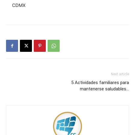
CDMX
Next article
5 Actividades familiares para
mantenerse saludables…