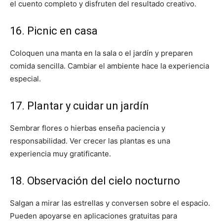
el cuento completo y disfruten del resultado creativo.
16. Picnic en casa
Coloquen una manta en la sala o el jardín y preparen
comida sencilla. Cambiar el ambiente hace la experiencia
especial.
17. Plantar y cuidar un jardín
Sembrar flores o hierbas enseña paciencia y
responsabilidad. Ver crecer las plantas es una
experiencia muy gratificante.
18. Observación del cielo nocturno
Salgan a mirar las estrellas y conversen sobre el espacio.
Pueden apoyarse en aplicaciones gratuitas para