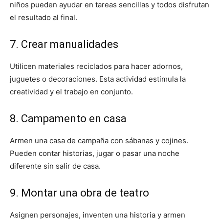
niños pueden ayudar en tareas sencillas y todos disfrutan
el resultado al final.
7. Crear manualidades
Utilicen materiales reciclados para hacer adornos,
juguetes o decoraciones. Esta actividad estimula la
creatividad y el trabajo en conjunto.
8. Campamento en casa
Armen una casa de campaña con sábanas y cojines.
Pueden contar historias, jugar o pasar una noche
diferente sin salir de casa.
9. Montar una obra de teatro
Asignen personajes, inventen una historia y armen