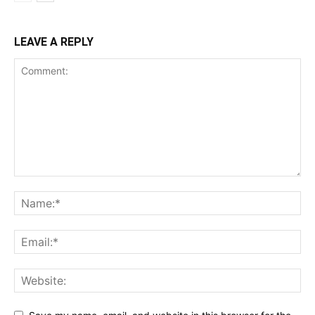
LEAVE A REPLY