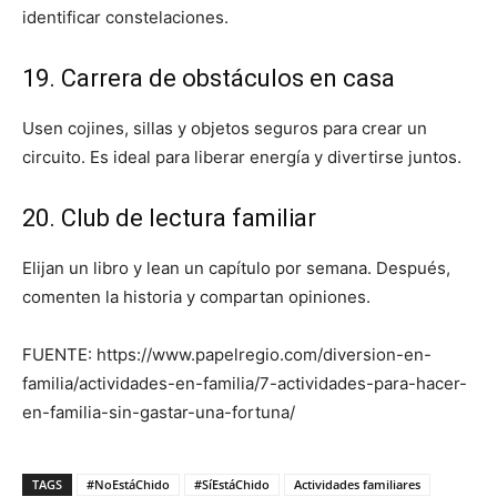
identificar constelaciones.
19. Carrera de obstáculos en casa
Usen cojines, sillas y objetos seguros para crear un
circuito. Es ideal para liberar energía y divertirse juntos.
20. Club de lectura familiar
Elijan un libro y lean un capítulo por semana. Después,
comenten la historia y compartan opiniones.
FUENTE: https://www.papelregio.com/diversion-en-
familia/actividades-en-familia/7-actividades-para-hacer-
en-familia-sin-gastar-una-fortuna/
TAGS
#NoEstáChido
#SíEstáChido
Actividades familiares