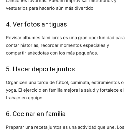
canciones favoritas. Pueden improvisar micrófonos y
vestuarios para hacerlo aún más divertido.
4. Ver fotos antiguas
Revisar álbumes familiares es una gran oportunidad para
contar historias, recordar momentos especiales y
compartir anécdotas con los más pequeños.
5. Hacer deporte juntos
Organicen una tarde de fútbol, caminata, estiramientos o
yoga. El ejercicio en familia mejora la salud y fortalece el
trabajo en equipo.
6. Cocinar en familia
Preparar una receta juntos es una actividad que une. Los