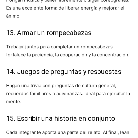
Es una excelente forma de liberar energía y mejorar el
ánimo.
13. Armar un rompecabezas
Trabajar juntos para completar un rompecabezas
fortalece la paciencia, la cooperación y la concentración.
14. Juegos de preguntas y respuestas
Hagan una trivia con preguntas de cultura general,
recuerdos familiares o adivinanzas. Ideal para ejercitar la
mente.
15. Escribir una historia en conjunto
Cada integrante aporta una parte del relato. Al final, lean