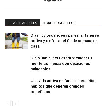
RELATED ARTICLES
MORE FROM AUTHOR
Días lluviosos: ideas para mantenerse
activo y disfrutar el fin de semana en
casa
Día Mundial del Cerebro: cuidar tu
mente comienza con decisiones
saludables
Una vida activa en familia: pequeños
hábitos que generan grandes
beneficios