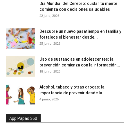
Día Mundial del Cerebro: cuidar tu mente
comienza con decisiones saludables
22 julio, 2026
Descubre un nuevo pasatiempo en familia y
fortalece el bienestar desde...
25 junio, 2026
Uso de sustancias en adolescentes: la
prevención comienza con la información...
18 junio, 2026
Alcohol, tabaco y otras drogas: la
importancia de prevenir desde la...
4 junio, 2026
App Papás 360