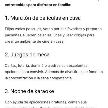
entretenidas para disfrutar en familia
:
1. Maratón de películas en casa
Elijan varias películas, voten por sus favoritas y preparen
palomitas. Pueden bajar las luces y usar cobijas para
crear un ambiente de cine en casa.
2. Juegos de mesa
Cartas, lotería, dominó o ajedrez son excelentes
opciones para convivir. Además de divertirse, se fomenta
la concentración y la sana competencia.
3. Noche de karaoke
Con ayuda de aplicaciones gratuitas, canten sus