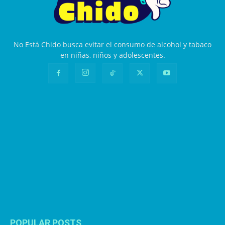
No Está Chido busca evitar el consumo de alcohol y tabaco
en niñas, niños y adolescentes.
POPULAR POSTS