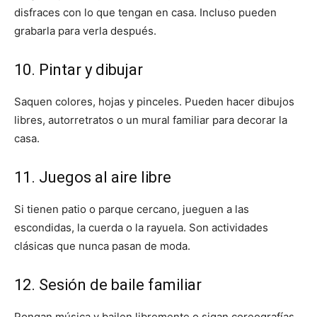
disfraces con lo que tengan en casa. Incluso pueden
grabarla para verla después.
10. Pintar y dibujar
Saquen colores, hojas y pinceles. Pueden hacer dibujos
libres, autorretratos o un mural familiar para decorar la
casa.
11. Juegos al aire libre
Si tienen patio o parque cercano, jueguen a las
escondidas, la cuerda o la rayuela. Son actividades
clásicas que nunca pasan de moda.
12. Sesión de baile familiar
Pongan música y bailen libremente o sigan coreografías.