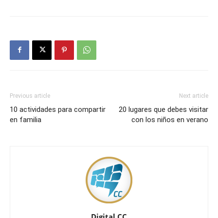
Previous article
Next article
10 actividades para compartir
20 lugares que debes visitar
en familia
con los niños en verano
Digital CC