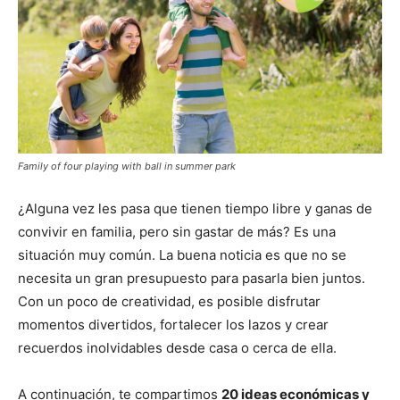
Family of four playing with ball in summer park
¿Alguna vez les pasa que tienen tiempo libre y ganas de
convivir en familia, pero sin gastar de más? Es una
situación muy común. La buena noticia es que no se
necesita un gran presupuesto para pasarla bien juntos.
Con un poco de creatividad, es posible disfrutar
momentos divertidos, fortalecer los lazos y crear
recuerdos inolvidables desde casa o cerca de ella.
A continuación, te compartimos
20 ideas económicas y