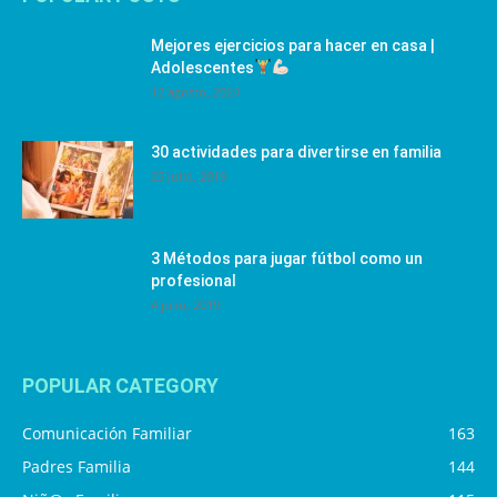
Mejores ejercicios para hacer en casa |
Adolescentes
12 agosto, 2024
30 actividades para divertirse en familia
25 julio, 2019
3 Métodos para jugar fútbol como un
profesional
4 julio, 2019
POPULAR CATEGORY
Comunicación Familiar
163
Padres Familia
144