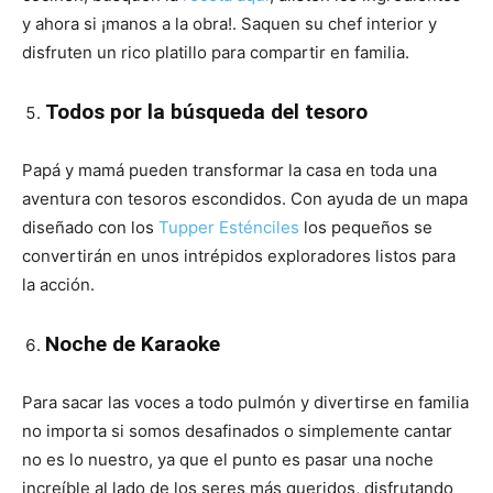
y ahora si ¡manos a la obra!.
Saquen su chef interior y
disfruten un rico platillo para compartir en familia.
Todos por la búsqueda del tesoro
Papá y mamá pueden transformar la casa en toda una
aventura con tesoros escondidos. Con ayuda de un mapa
diseñado con los
Tupper Esténciles
los pequeños se
convertirán en unos intrépidos exploradores listos para
la acción.
Noche de Karaoke
Para sacar las voces a todo pulmón y divertirse en familia
no importa si somos desafinados o simplemente cantar
no es lo nuestro, ya que el punto es pasar una noche
increíble al lado de los seres más queridos, disfrutando