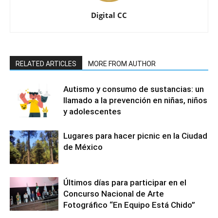
Digital CC
RELATED ARTICLES
MORE FROM AUTHOR
Autismo y consumo de sustancias: un
llamado a la prevención en niñas, niños
y adolescentes
Lugares para hacer picnic en la Ciudad
de México
Últimos días para participar en el
Concurso Nacional de Arte
Fotográfico “En Equipo Está Chido”