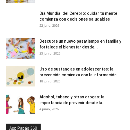
Día Mundial del Cerebro: cuidar tu mente
comienza con decisiones saludables
22 julio, 2026
Descubre un nuevo pasatiempo en familia y
fortalece el bienestar desde...
25 junio, 2026
Uso de sustancias en adolescentes: la
prevención comienza con la información...
18 junio, 2026
Alcohol, tabaco y otras drogas: la
importancia de prevenir desde la...
4 junio, 2026
App Papás 360