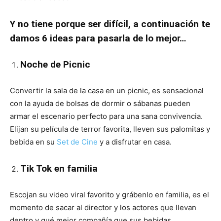
Y no tiene porque ser difícil, a continuación te
damos 6 ideas para pasarla de lo mejor…
Noche de Picnic
Convertir la sala de la casa en un picnic, es sensacional
con la ayuda de bolsas de dormir o sábanas pueden
armar el escenario perfecto para una sana convivencia.
Elijan su película de terror favorita, lleven sus palomitas y
bebida en su
Set de Cine
y a disfrutar en casa.
Tik Tok en familia
Escojan su video viral favorito y grábenlo en familia, es el
momento de sacar al director y los actores que llevan
dentro y qué mejor compañía que sus bebidas