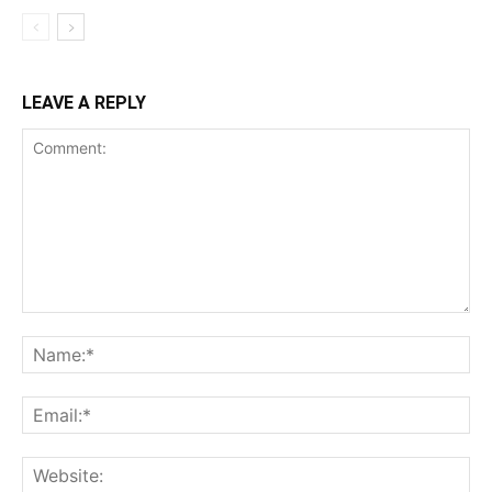
LEAVE A REPLY