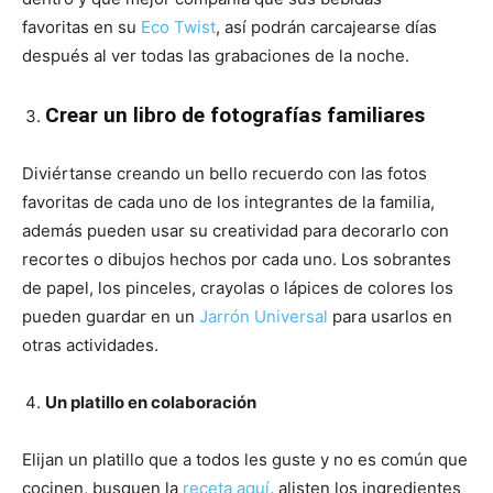
favoritas en su
Eco Twist
, así podrán carcajearse días
después al ver todas las grabaciones de la noche.
Crear un libro de fotografías familiares
Diviértanse creando un bello recuerdo con las fotos
favoritas de cada uno de los integrantes de la familia,
además pueden usar su creatividad para decorarlo con
recortes o dibujos hechos por cada uno. Los sobrantes
de papel, los pinceles, crayolas o lápices de colores los
pueden guardar en un
Jarrón Universal
para usarlos en
otras actividades.
Un platillo en colaboración
Elijan un platillo que a todos les guste y no es común que
cocinen, busquen la
receta aquí
, alisten los ingredientes