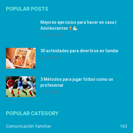
POPULAR POSTS
Mejores ejercicios para hacer en casa |
Adolescentes
12 agosto, 2024
30 actividades para divertirse en familia
25 julio, 2019
3 Métodos para jugar fútbol como un
profesional
4 julio, 2019
POPULAR CATEGORY
Comunicación Familiar
163