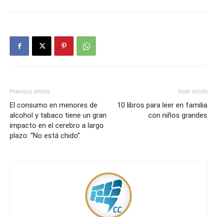
Previous article
Next article
El consumo en menores de
10 libros para leer en familia
alcohol y tabaco tiene un gran
con niños grandes
impacto en el cerebro a largo
plazo: “No está chido”