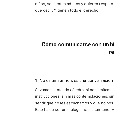
niños, se sienten adultos y quieren respeto
que decir. Y tienen todo el derecho.
Cómo comunicarse con un hi
r
1. No es un sermón, es una conversación
Si vamos sentando cátedra, si nos limitamo
instrucciones, sin más contemplaciones, si
sentir que no les escuchamos y que no nos 
Esto ha de ser un diálogo, necesitan tener