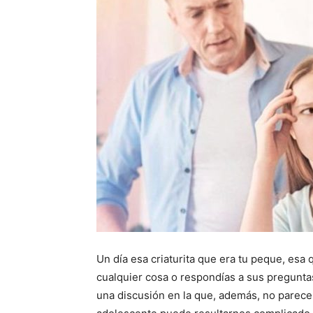
Un día esa criaturita que era tu peque, es
cualquier cosa o respondías a sus pregunta
una discusión en la que, además, no parece