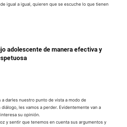
 de igual a igual, quieren que se escuche lo que tienen
jo adolescente de manera efectiva y
espetuosa
s a darles nuestro punto de vista a modo de
n diálogo, les vamos a perder. Evidentemente van a
interesa su opinión.
 voz y sentir que tenemos en cuenta sus argumentos y