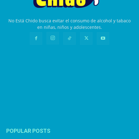
No Está Chido busca evitar el consumo de alcohol y tabaco
en niñas, niños y adolescentes.
POPULAR POSTS