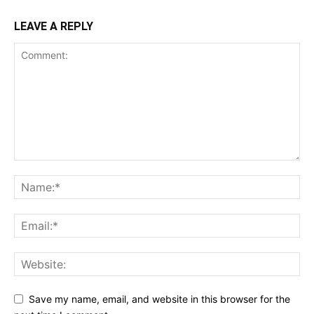
LEAVE A REPLY
Save my name, email, and website in this browser for the