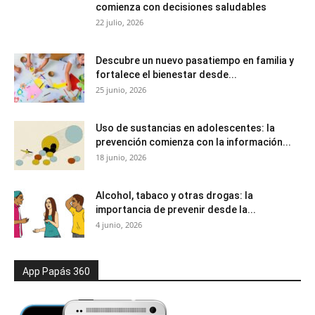
comienza con decisiones saludables
22 julio, 2026
Descubre un nuevo pasatiempo en familia y
fortalece el bienestar desde...
25 junio, 2026
Uso de sustancias en adolescentes: la
prevención comienza con la información...
18 junio, 2026
Alcohol, tabaco y otras drogas: la
importancia de prevenir desde la...
4 junio, 2026
App Papás 360