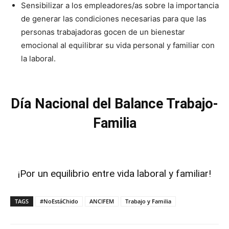
Sensibilizar a los empleadores/as sobre la importancia
de generar las condiciones necesarias para que las
personas trabajadoras gocen de un bienestar
emocional al equilibrar su vida personal y familiar con
la laboral.
Día Nacional del Balance Trabajo-
Familia
¡Por un equilibrio entre vida laboral y familiar!
TAGS
#NoEstáChido
ANCIFEM
Trabajo y Familia