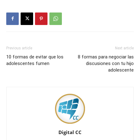
Previous article
Next article
10 formas de evitar que los
8 formas para negociar las
adolescentes fumen
discusiones con tu hijo
adolescente
Digital CC