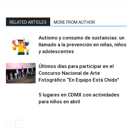
RELATED ARTICLES
MORE FROM AUTHOR
Autismo y consumo de sustancias: un
llamado a la prevención en niñas, niños
y adolescentes
Últimos días para participar en el
Concurso Nacional de Arte
Fotográfico “En Equipo Está Chido”
5 lugares en CDMX con actividades
para niños en abril