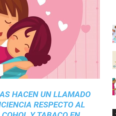
AS HACEN UN LLAMADO
CIENCIA RESPECTO AL
LCOHOL Y TABACO EN