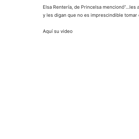
Elsa Rentería, de Princelsa mencionó“…les 
y les digan que no es imprescindible tomar 
Aquí su video