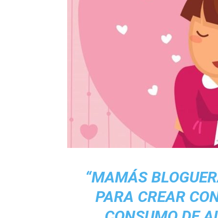
“MAMÁS BLOGUER
PARA CREAR CON
CONSUMO DE A