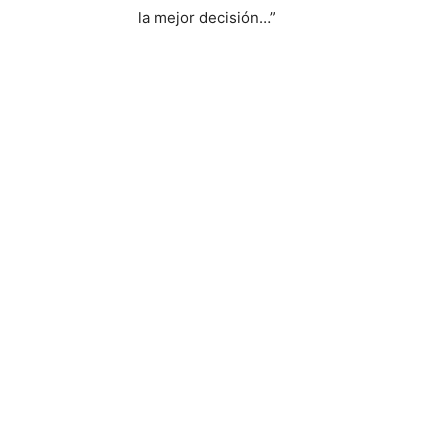
la mejor decisión…”