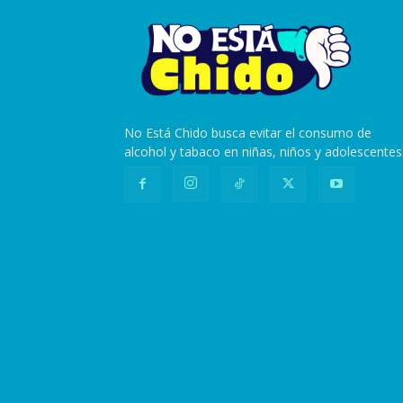
No Está Chido busca evitar el consumo de
alcohol y tabaco en niñas, niños y adolescentes