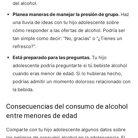
del alcohol.
Planea maneras de manejar la presión de grupo.
Haz
una lluvia de ideas con tu hijo adolescente sobre
cómo responder a las ofertas de alcohol. Podría ser
tan simple como decir: “No, gracias” o “¿Tienes un
refresco?”.
Está preparado para las preguntas.
Tu hijo
adolescente podría preguntarte si tú bebiste alcohol
cuando eras menor de edad. Si lo hubieras hecho,
podrías admitir un momento doloroso relacionado con
la bebida.
Consecuencias del consumo de alcohol
entre menores de edad
Comparte con tu hijo adolescente algunos datos sobre
los peligros de consumir alcohol en la adolescencia. El