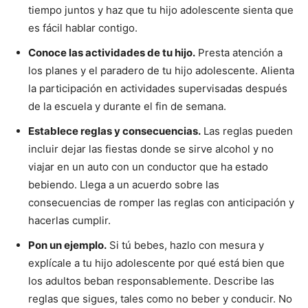
tiempo juntos y haz que tu hijo adolescente sienta que
es fácil hablar contigo.
Conoce las actividades de tu hijo.
Presta atención a
los planes y el paradero de tu hijo adolescente. Alienta
la participación en actividades supervisadas después
de la escuela y durante el fin de semana.
Establece reglas y consecuencias.
Las reglas pueden
incluir dejar las fiestas donde se sirve alcohol y no
viajar en un auto con un conductor que ha estado
bebiendo. Llega a un acuerdo sobre las
consecuencias de romper las reglas con anticipación y
hacerlas cumplir.
Pon un ejemplo.
Si tú bebes, hazlo con mesura y
explícale a tu hijo adolescente por qué está bien que
los adultos beban responsablemente. Describe las
reglas que sigues, tales como no beber y conducir. No