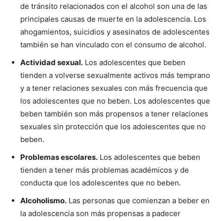
de tránsito relacionados con el alcohol son una de las
principales causas de muerte en la adolescencia. Los
ahogamientos, suicidios y asesinatos de adolescentes
también se han vinculado con el consumo de alcohol.
Actividad sexual.
Los adolescentes que beben
tienden a volverse sexualmente activos más temprano
y a tener relaciones sexuales con más frecuencia que
los adolescentes que no beben. Los adolescentes que
beben también son más propensos a tener relaciones
sexuales sin protección que los adolescentes que no
beben.
Problemas escolares.
Los adolescentes que beben
tienden a tener más problemas académicos y de
conducta que los adolescentes que no beben.
Alcoholismo.
Las personas que comienzan a beber en
la adolescencia son más propensas a padecer