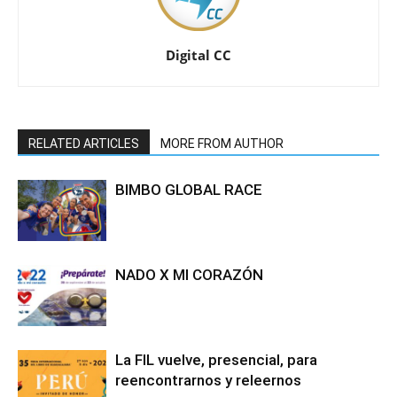
Digital CC
RELATED ARTICLES
MORE FROM AUTHOR
BIMBO GLOBAL RACE
NADO X MI CORAZÓN
La FIL vuelve, presencial, para
reencontrarnos y releernos