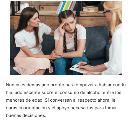
Nunca es demasiado pronto para empezar a hablar con tu
hijo adolescente sobre el consumo de alcohol entre los
menores de edad. Si conversan al respecto ahora, le
darás la orientación y el apoyo necesarios para tomar
buenas decisiones.