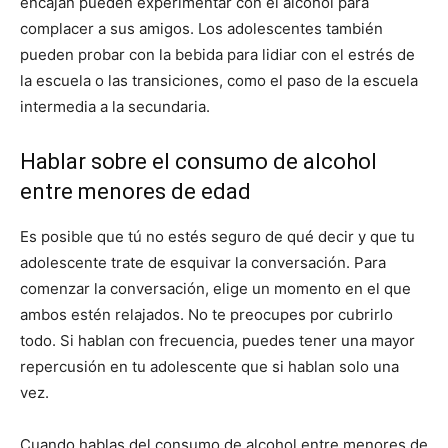
encajan pueden experimentar con el alcohol para
complacer a sus amigos. Los adolescentes también
pueden probar con la bebida para lidiar con el estrés de
la escuela o las transiciones, como el paso de la escuela
intermedia a la secundaria.
Hablar sobre el consumo de alcohol
entre menores de edad
Es posible que tú no estés seguro de qué decir y que tu
adolescente trate de esquivar la conversación. Para
comenzar la conversación, elige un momento en el que
ambos estén relajados. No te preocupes por cubrirlo
todo. Si hablan con frecuencia, puedes tener una mayor
repercusión en tu adolescente que si hablan solo una
vez.
Cuando hablas del consumo de alcohol entre menores de