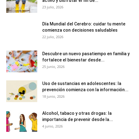
activo y disfrutar el fin de...
23 julio, 2026
Día Mundial del Cerebro: cuidar tu mente
comienza con decisiones saludables
22 julio, 2026
Descubre un nuevo pasatiempo en familia y
fortalece el bienestar desde...
25 junio, 2026
Uso de sustancias en adolescentes: la
prevención comienza con la información...
18 junio, 2026
Alcohol, tabaco y otras drogas: la
importancia de prevenir desde la...
4 junio, 2026