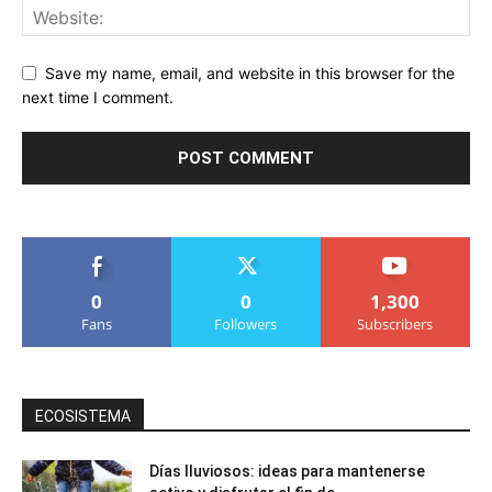
Save my name, email, and website in this browser for the
next time I comment.
0
0
1,300
Fans
Followers
Subscribers
ECOSISTEMA
Días lluviosos: ideas para mantenerse