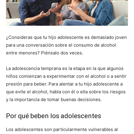
¿Consideras que tu hijo adolescente es demasiado joven
para una conversación sobre el consumo de alcohol
entre menores? Piénsalo dos veces.
La adolescencia temprana es la etapa en la que algunos
niños comienzan a experimentar con el alcohol o a sentir
presión para beber. Para alentar a tu hijo adolescente a
que evite el alcohol, habla con él o ella sobre los riesgos
y la importancia de tomar buenas decisiones.
Por qué beben los adolescentes
Los adolescentes son particularmente vulnerables al