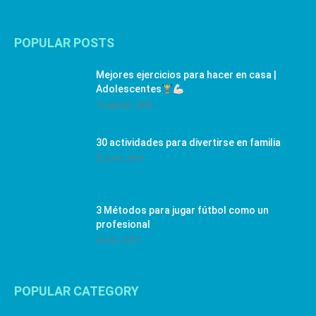
POPULAR POSTS
Mejores ejercicios para hacer en casa |
Adolescentes
12 agosto, 2024
30 actividades para divertirse en familia
25 julio, 2019
3 Métodos para jugar fútbol como un
profesional
4 julio, 2019
POPULAR CATEGORY