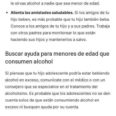
le sirvas alcohol a nadie que sea menor de edad.
Alienta las amistades saludables.
Si los amigos de tu
hijo beben, es más probable que tu hijo también beba.
Conoce a los amigos de tu hijo y a sus padres. Trabaja
con otros padres para monitorear lo que están
haciendo sus hijos y mantenerlos a salvo.
Buscar ayuda para menores de edad que
consumen alcohol
Si piensas que tu hijo adolescente podría estar bebiendo
alcohol en exceso, comunícate con el médico o con un
consejero que se especialice en el tratamiento del
alcoholismo. Es probable que los adolescentes no se den
cuenta solos de que están consumiendo alcohol en
exceso ni busquen ayuda por su cuenta.