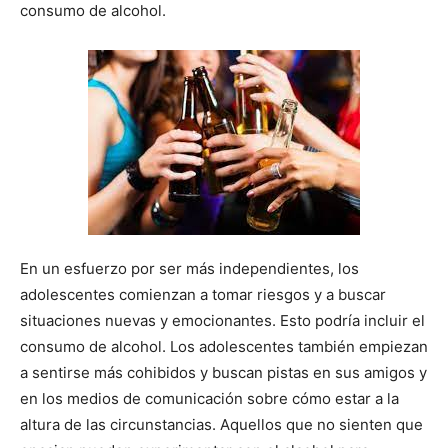
consumo de alcohol.
En un esfuerzo por ser más independientes, los
adolescentes comienzan a tomar riesgos y a buscar
situaciones nuevas y emocionantes. Esto podría incluir el
consumo de alcohol. Los adolescentes también empiezan
a sentirse más cohibidos y buscan pistas en sus amigos y
en los medios de comunicación sobre cómo estar a la
altura de las circunstancias. Aquellos que no sienten que