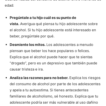
edad:
Pregúntale a tu hijo cuál es su punto de
vista.
Averigua qué piensa tu hijo adolescente sobre
el alcohol. Si tu hijo adolescente está interesado en
beber, pregúntale por qué.
Desmiente los mitos.
Los adolescentes a menudo
piensan que beber los hace populares o felices.
Explica que el alcohol puede hacer que te sientas
“drogado”, pero es un depresivo que también puede
causar tristeza e ira.
Analiza las razones para no beber.
Explica los riesgos
del consumo de alcohol por parte de los adolescentes
y apela a tu autoestima. Si tienes antecedentes
familiares de alcoholismo, sé honesto. Explica que tu
adolescente podría ser más vulnerable al uso dañino