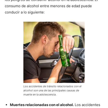
consumo de alcohol entre menores de edad puede
conducir a lo siguiente:
Los accidentes de tránsito relacionados con el
alcohol son una de las principales causas de
muerte en la adolescencia.
Muertes relacionadas con el alcohol.
Los accidentes