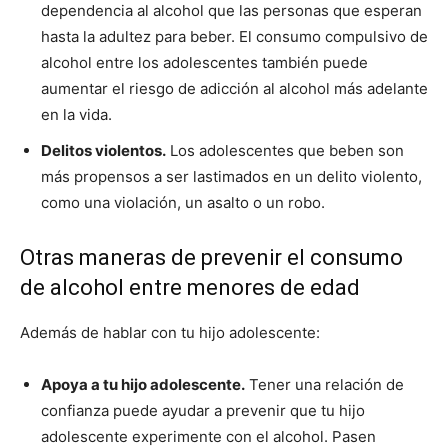
dependencia al alcohol que las personas que esperan
hasta la adultez para beber. El consumo compulsivo de
alcohol entre los adolescentes también puede
aumentar el riesgo de adicción al alcohol más adelante
en la vida.
Delitos violentos.
Los adolescentes que beben son
más propensos a ser lastimados en un delito violento,
como una violación, un asalto o un robo.
Otras maneras de prevenir el consumo
de alcohol entre menores de edad
Además de hablar con tu hijo adolescente:
Apoya a tu hijo adolescente.
Tener una relación de
confianza puede ayudar a prevenir que tu hijo
adolescente experimente con el alcohol. Pasen