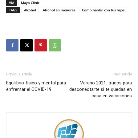
VIA
Mayo Clinic
TAGS
Alcohol
Alcohol en menores
Como hablar con tus hijos...
Previous article
Next article
Equilibrio físico y mental para
Verano 2021: trucos para
enfrentar el COVID-19
desconectarte si te quedas en
casa en vacaciones