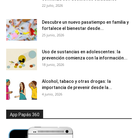
22 julio, 2026
Descubre un nuevo pasatiempo en familia y
fortalece el bienestar desde...
25 junio, 2026
Uso de sustancias en adolescentes: la
prevención comienza con la información...
18 junio, 2026
Alcohol, tabaco y otras drogas: la
importancia de prevenir desde la...
4 junio, 2026
App Papás 360