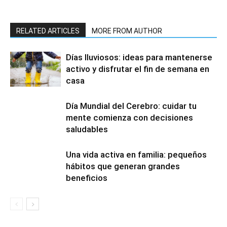
RELATED ARTICLES
MORE FROM AUTHOR
Días lluviosos: ideas para mantenerse
activo y disfrutar el fin de semana en
casa
Día Mundial del Cerebro: cuidar tu
mente comienza con decisiones
saludables
Una vida activa en familia: pequeños
hábitos que generan grandes
beneficios