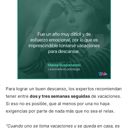
Para lograr un buen descanso, los expertos recomiendan
tener entre
dos y tres semanas
seguidas
de vacaciones.
Si eso no es posible, que al menos por una no haya
exigencias por parte de nada más que no sea el relax.
“Cuando uno se toma vacaciones y se queda en casa, es