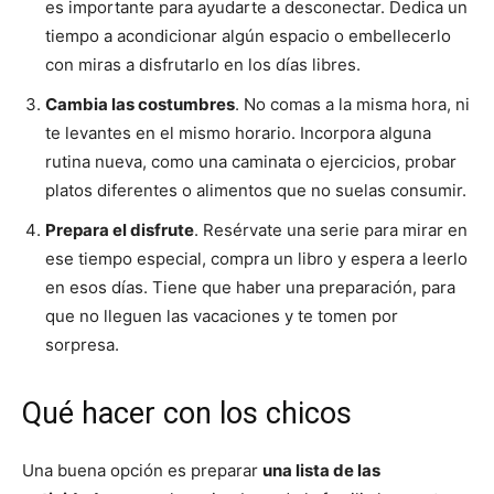
es importante para ayudarte a desconectar. Dedica un
tiempo a acondicionar algún espacio o embellecerlo
con miras a disfrutarlo en los días libres.
Cambia las costumbres
. No comas a la misma hora, ni
te levantes en el mismo horario. Incorpora alguna
rutina nueva, como una caminata o ejercicios, probar
platos diferentes o alimentos que no suelas consumir.
Prepara el disfrute
. Resérvate una serie para mirar en
ese tiempo especial, compra un libro y espera a leerlo
en esos días. Tiene que haber una preparación, para
que no lleguen las vacaciones y te tomen por
sorpresa.
Qué hacer con los chicos
Una buena opción es preparar
una lista de las