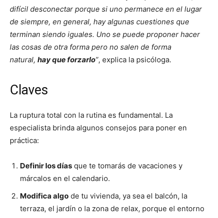
difícil desconectar porque si uno permanece en el lugar
de siempre, en general, hay algunas cuestiones que
terminan siendo iguales. Uno se puede proponer hacer
las cosas de otra forma pero no salen de forma
natural,
hay que forzarlo
”
, explica la psicóloga.
Claves
La ruptura total con la rutina es fundamental. La
especialista brinda algunos consejos para poner en
práctica:
Definir los días
que te tomarás de vacaciones y
márcalos en el calendario.
Modifica algo
de tu vivienda, ya sea el balcón, la
terraza, el jardín o la zona de relax, porque el entorno