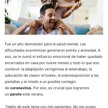
Fue un año demoledor para la salud mental. Las
dificultades económicas generaron estrés y ansiedad. A
eso, se le sumó el esfuerzo emocional de haber quedado
encerrados en casa por nueve meses y todo lo que eso
conllevó: la adaptación vertiginosa al teletrabajo, la
saturación de clases virtuales, la sobreexposición a las
pantallas y el miedo a un posible contagio
de
coronavirus
. Por eso, es crucial que logremos
un
parate
este verano.
“Hablo de este tema con mis pacientes. No me ocupo