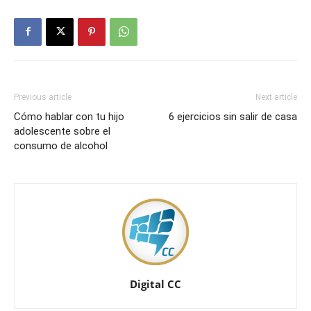
Previous article
Next article
Cómo hablar con tu hijo
6 ejercicios sin salir de casa
adolescente sobre el
consumo de alcohol
Digital CC