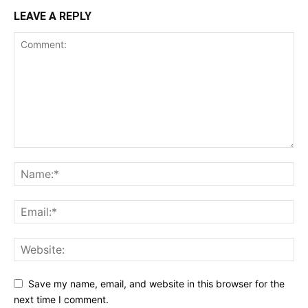
LEAVE A REPLY
Save my name, email, and website in this browser for the
next time I comment.