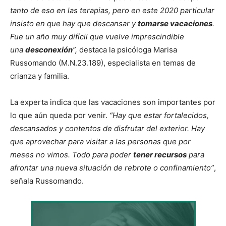
tanto de eso en las terapias, pero en este 2020 particular
insisto en que hay que descansar y
tomarse vacaciones
.
Fue un año muy difícil que vuelve imprescindible
una
desconexión
”,
destaca la psicóloga Marisa
Russomando (M.N.23.189), especialista en temas de
crianza y familia.
La experta indica que las vacaciones son importantes por
lo que aún queda por venir.
“Hay que estar fortalecidos,
descansados y contentos de disfrutar del exterior. Hay
que aprovechar para visitar a las personas que por
meses no vimos. Todo para poder
tener recursos
para
afrontar una nueva situación de rebrote o confinamiento”
,
señala Russomando.