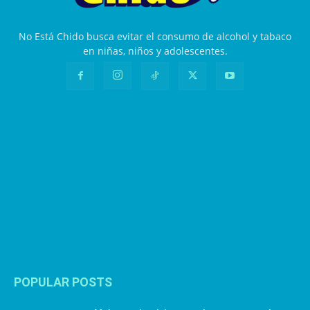
No Está Chido busca evitar el consumo de alcohol y tabaco
en niñas, niños y adolescentes.
POPULAR POSTS