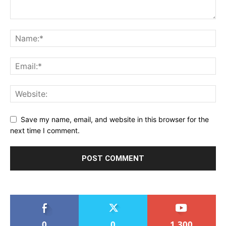
Save my name, email, and website in this browser for the
next time I comment.
0
0
1,300