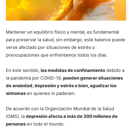
Mantener un equilibrio físico y mental, es fundamental
para preservar la salud, sin embargo, este balance puede
verse afectado por situaciones de estrés o
preocupaciones que enfrentamos todos los días.
En este sentido,
las medidas de confinamiento
debido a
la pandemia por COVID-19,
pueden generar situaciones
de ansiedad, depresión y estrés o bien, agudizar los
síntomas
en quienes lo padecen.
De acuerdo con la Organización Mundial de la Salud
(OMS), la
depresión afecta a más de 300 millones de
personas
en todo el mundo.