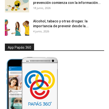
prevención comienza con la información...
18 junio, 2026
Alcohol, tabaco y otras drogas: la
importancia de prevenir desde la...
4 junio, 2026
App Papás 360