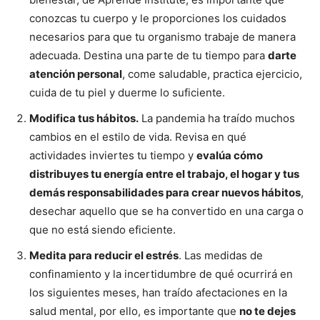
conozcas tu cuerpo y le proporciones los cuidados
necesarios para que tu organismo trabaje de manera
adecuada. Destina una parte de tu tiempo para
darte
atención personal
, come saludable, practica ejercicio,
cuida de tu piel y duerme lo suficiente.
Modifica tus hábitos.
La pandemia ha traído muchos
cambios en el estilo de vida. Revisa en qué
actividades inviertes tu tiempo y
evalúa cómo
distribuyes tu energía entre el trabajo, el hogar y tus
demás responsabilidades para crear nuevos hábitos
,
desechar aquello que se ha convertido en una carga o
que no está siendo eficiente.
Medita para reducir el estrés
. Las medidas de
confinamiento y la incertidumbre de qué ocurrirá en
los siguientes meses, han traído afectaciones en la
salud mental, por ello, es importante que
no te dejes