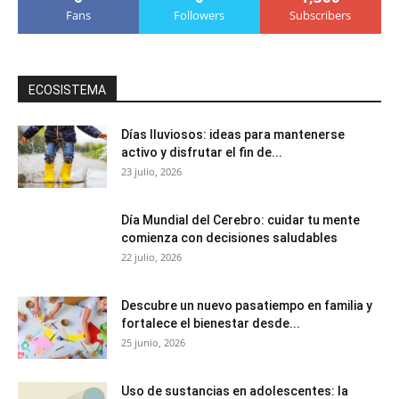
Fans
Followers
Subscribers
ECOSISTEMA
Días lluviosos: ideas para mantenerse
activo y disfrutar el fin de...
23 julio, 2026
Día Mundial del Cerebro: cuidar tu mente
comienza con decisiones saludables
22 julio, 2026
Descubre un nuevo pasatiempo en familia y
fortalece el bienestar desde...
25 junio, 2026
Uso de sustancias en adolescentes: la