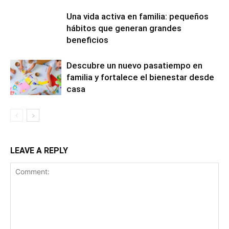
Una vida activa en familia: pequeños
hábitos que generan grandes
beneficios
Descubre un nuevo pasatiempo en
familia y fortalece el bienestar desde
casa
LEAVE A REPLY