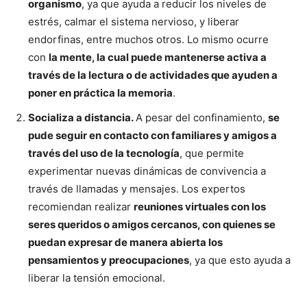
organismo
, ya que ayuda a reducir los niveles de
estrés, calmar el sistema nervioso, y liberar
endorfinas, entre muchos otros. Lo mismo ocurre
con
la mente, la cual puede mantenerse activa a
través de la lectura o de actividades que ayuden a
poner en práctica la memoria
.
Socializa a distancia.
A pesar del confinamiento,
se
pude seguir en contacto con familiares y amigos a
través del uso de la tecnología
, que permite
experimentar nuevas dinámicas de convivencia a
través de llamadas y mensajes. Los expertos
recomiendan realizar
reuniones virtuales con los
seres queridos o amigos cercanos, con quienes se
puedan expresar de manera abierta los
pensamientos y preocupaciones
, ya que esto ayuda a
liberar la tensión emocional.