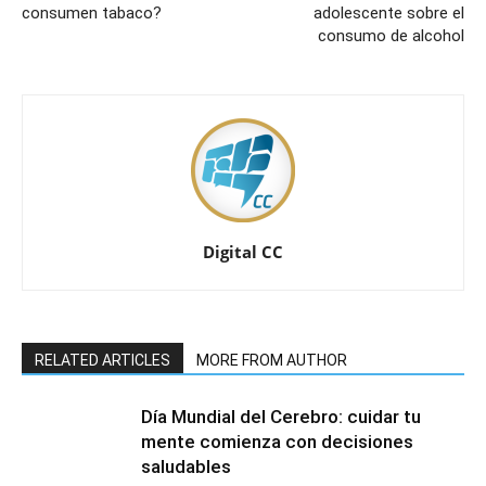
consumen tabaco?
adolescente sobre el
consumo de alcohol
Digital CC
RELATED ARTICLES
MORE FROM AUTHOR
Día Mundial del Cerebro: cuidar tu
mente comienza con decisiones
saludables