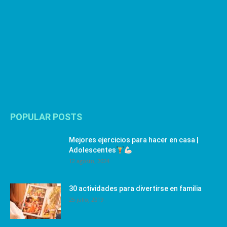
POPULAR POSTS
Mejores ejercicios para hacer en casa |
Adolescentes
12 agosto, 2024
30 actividades para divertirse en familia
25 julio, 2019