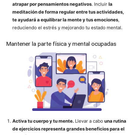
atrapar por pensamientos negativos
. Incluir
la
meditación de forma regular entre tus actividades,
te ayudará a equilibrar la mente y tus emociones
,
reduciendo el estrés y mejorando tu estado mental.
Mantener la parte física y mental ocupadas
Activa tu cuerpo y tu mente.
Llevar a cabo
una rutina
de ejercicios representa grandes beneficios para el