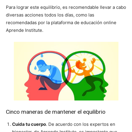
Para lograr este equilibrio, es recomendable llevar a cabo
diversas acciones todos los días, como las
recomendadas por la plataforma de educación online
Aprende Institute.
Cinco maneras de mantener el equilibrio
Cuida tu cuerpo
. De acuerdo con los expertos en
bienestar, de Aprende Institute, es importante que