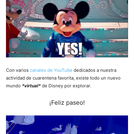
Con varios
canales de YouTube
dedicados a nuestra
actividad de cuarentena favorita, existe todo un nuevo
mundo
*virtual*
de Disney por explorar.
¡Feliz paseo!