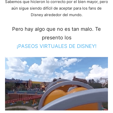
Sabemos que hicieron lo correcto por el bien mayor, pero
aún sigue siendo difícil de aceptar para los fans de
Disney alrededor del mundo.
Pero hay algo que no es tan malo. Te
presento los
¡PASEOS VIRTUALES DE DISNEY!