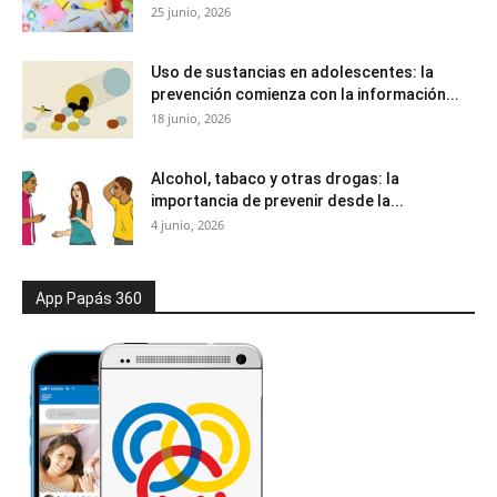
25 junio, 2026
Uso de sustancias en adolescentes: la
prevención comienza con la información...
18 junio, 2026
Alcohol, tabaco y otras drogas: la
importancia de prevenir desde la...
4 junio, 2026
App Papás 360