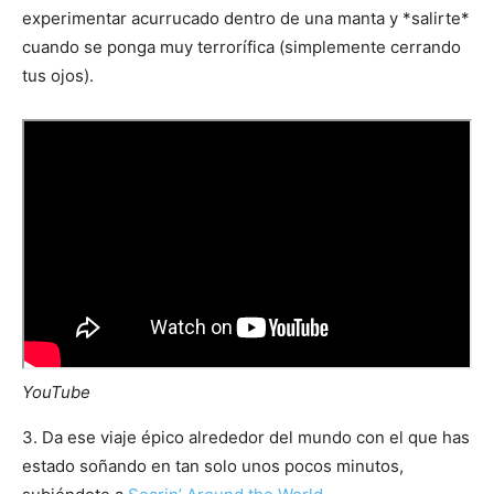
experimentar acurrucado dentro de una manta y *salirte*
cuando se ponga muy terrorífica (simplemente cerrando
tus ojos).
YouTube
3. Da ese viaje épico alrededor del mundo con el que has
estado soñando en tan solo unos pocos minutos,