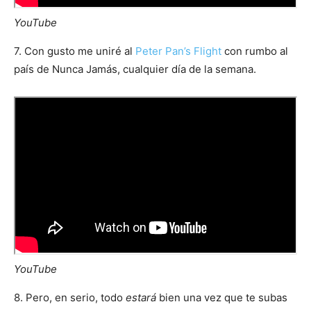
YouTube
7. Con gusto me uniré al
Peter Pan’s Flight
con rumbo al
país de Nunca Jamás, cualquier día de la semana.
YouTube
8. Pero, en serio, todo
estará
bien una vez que te subas