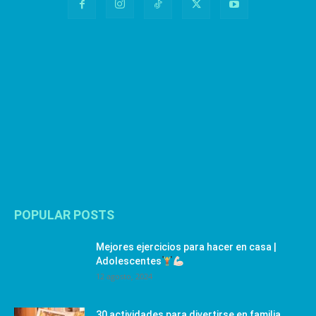
POPULAR POSTS
Mejores ejercicios para hacer en casa |
Adolescentes
12 agosto, 2024
30 actividades para divertirse en familia