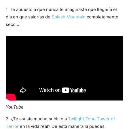
1. Te apuesto a que nunca te imaginaste que llegaría el
día en que saldrías de
Splash Mountain
completamente
seco…
YouTube
2. ¿Te asusta mucho subirte a
Twilight Zone Tower of
Terror
en la vida real? De esta manera la puedes