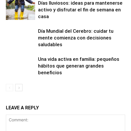
Días lluviosos: ideas para mantenerse
activo y disfrutar el fin de semana en
casa
Día Mundial del Cerebro: cuidar tu
mente comienza con decisiones
saludables
Una vida activa en familia: pequeños
hábitos que generan grandes
beneficios
LEAVE A REPLY