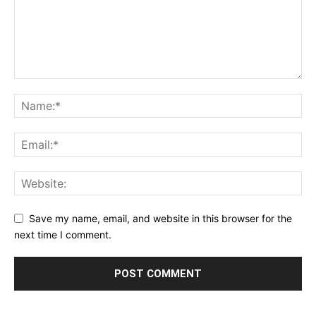
Save my name, email, and website in this browser for the
next time I comment.