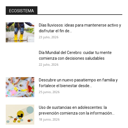
ECOSISTEMA
Días lluviosos: ideas para mantenerse activo y
disfrutar el fin de...
23 julio, 2026
Día Mundial del Cerebro: cuidar tu mente
comienza con decisiones saludables
22 julio, 2026
Descubre un nuevo pasatiempo en familia y
fortalece el bienestar desde...
25 junio, 2026
Uso de sustancias en adolescentes: la
prevención comienza con la información...
18 junio, 2026