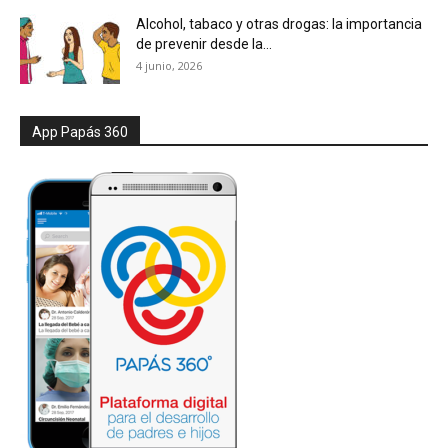
Alcohol, tabaco y otras drogas: la importancia
de prevenir desde la...
4 junio, 2026
App Papás 360