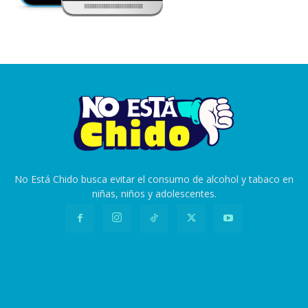
No Está Chido busca evitar el consumo de alcohol y tabaco en
niñas, niños y adolescentes.