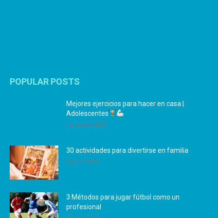
POPULAR POSTS
Mejores ejercicios para hacer en casa |
Adolescentes
12 agosto, 2024
30 actividades para divertirse en familia
25 julio, 2019
3 Métodos para jugar fútbol como un
profesional
4 julio, 2019