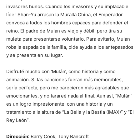
invasores hunos. Cuando los invasores y su implacable
líder Shan-Yu arrasan la Muralla China, el Emperador
convoca a todos los hombres capaces para defender el
reino. El padre de Mulan es viejo y débil, pero tira su
muleta para presentarse voluntario. Para evitarlo, Mulan
roba la espada de la familia, pide ayuda a los antepasados
y se presenta en su lugar.
Disfruté mucho con ‘Mulán’, como historia y como
animación. Si las canciones fueran más memorables,
sería perfecta, pero me parecieron más agradables que
emocionantes, y no tarareé nada al final. Aun así, “Mulán”
es un logro impresionante, con una historia y un
tratamiento a la altura de “La Bella y la Bestia (IMAX)” y “El
Rey León”.
Dirección
: Barry Cook, Tony Bancroft