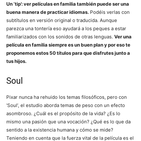
Un ‘tip’: ver películas en familia también puede ser una
buena manera de practicar idiomas.
Podéis verlas con
subtítulos en versión original o traducida. Aunque
parezca una tontería eso ayudará a los peques a estar
familiarizados con los sonidos de otras lenguas.
Ver una
película en familia siempre es un buen plan y por eso te
proponemos estos 50 títulos para que disfrutes junto a
tus hijos.
Soul
Pixar nunca ha rehuido los temas filosóficos, pero con
‘Soul’, el estudio aborda temas de peso con un efecto
asombroso. ¿Cuál es el propósito de la vida? ¿Es lo
mismo una pasión que una vocación? ¿Qué es lo que da
sentido a la existencia humana y cómo se mide?
Teniendo en cuenta que la fuerza vital de la película es el