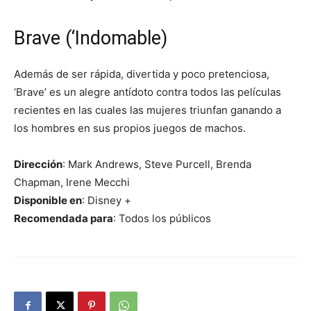
Brave (‘Indomable)
Además de ser rápida, divertida y poco pretenciosa,
‘Brave’ es un alegre antídoto contra todos las películas
recientes en las cuales las mujeres triunfan ganando a
los hombres en sus propios juegos de machos.
Dirección
: Mark Andrews, Steve Purcell, Brenda
Chapman, Irene Mecchi
Disponible en
: Disney +
Recomendada para
: Todos los públicos