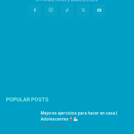
POPULAR POSTS
Mejores ejercicios para hacer en casa |
Adolescentes
12 agosto, 2024