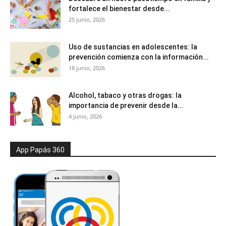
fortalece el bienestar desde...
25 junio, 2026
Uso de sustancias en adolescentes: la
prevención comienza con la información...
18 junio, 2026
Alcohol, tabaco y otras drogas: la
importancia de prevenir desde la...
4 junio, 2026
App Papás 360