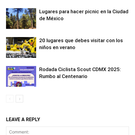
Lugares para hacer picnic en la Ciudad
de México
20 lugares que debes visitar con los
niños en verano
Rodada Ciclista Scout CDMX 2025:
Rumbo al Centenario
LEAVE A REPLY