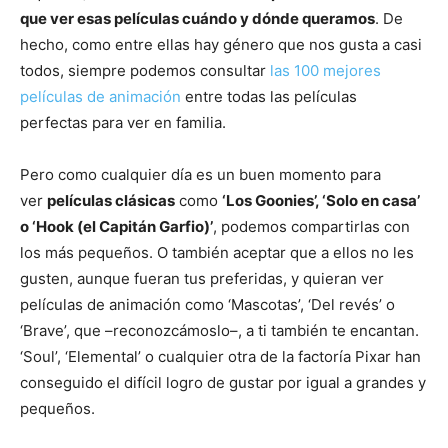
que ver esas películas cuándo y dónde queramos
. De
hecho, como entre ellas hay género que nos gusta a casi
todos, siempre podemos consultar
las 100 mejores
películas de animación
entre todas las películas
perfectas para ver en familia.
Pero como cualquier día es un buen momento para
ver
películas clásicas
como
‘Los Goonies’, ‘Solo en casa’
o ‘Hook (el Capitán Garfio)’
, podemos compartirlas con
los más pequeños. O también aceptar que a ellos no les
gusten, aunque fueran tus preferidas, y quieran ver
películas de animación como ‘Mascotas’, ‘Del revés’ o
‘Brave’, que –reconozcámoslo–, a ti también te encantan.
‘Soul’, ‘Elemental’ o cualquier otra de la factoría Pixar han
conseguido el difícil logro de gustar por igual a grandes y
pequeños.