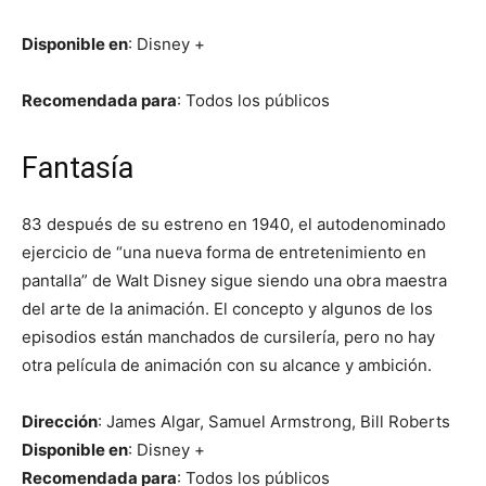
Disponible en
: Disney +
Recomendada para
: Todos los públicos
Fantasía
83 después de su estreno en 1940, el autodenominado
ejercicio de “una nueva forma de entretenimiento en
pantalla” de Walt Disney sigue siendo una obra maestra
del arte de la animación. El concepto y algunos de los
episodios están manchados de cursilería, pero no hay
otra película de animación con su alcance y ambición.
Dirección
: James Algar, Samuel Armstrong, Bill Roberts
Disponible en
: Disney +
Recomendada para
: Todos los públicos