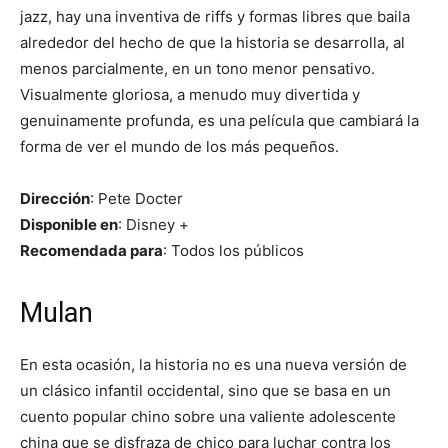
jazz, hay una inventiva de riffs y formas libres que baila
alrededor del hecho de que la historia se desarrolla, al
menos parcialmente, en un tono menor pensativo.
Visualmente gloriosa, a menudo muy divertida y
genuinamente profunda, es una película que cambiará la
forma de ver el mundo de los más pequeños.
Dirección
: Pete Docter
Disponible en
: Disney +
Recomendada para
: Todos los públicos
Mulan
En esta ocasión, la historia no es una nueva versión de
un clásico infantil occidental, sino que se basa en un
cuento popular chino sobre una valiente adolescente
china que se disfraza de chico para luchar contra los