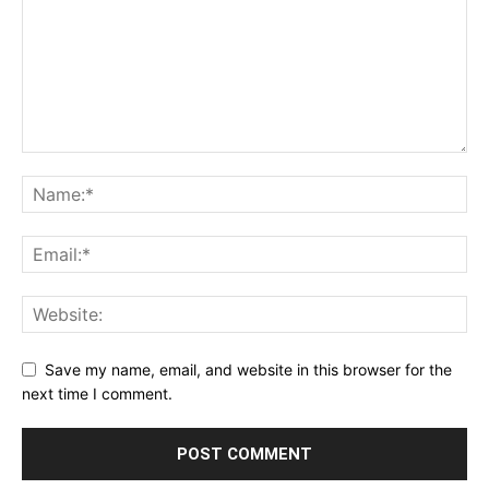
Save my name, email, and website in this browser for the
next time I comment.