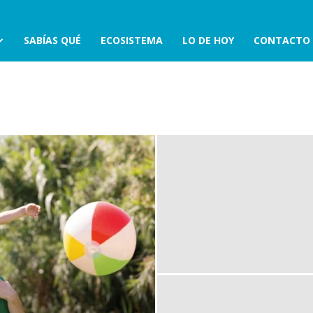
SABÍAS QUÉ
ECOSISTEMA
LO DE HOY
CONTACTO