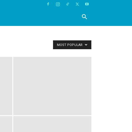
MOST POPULAR