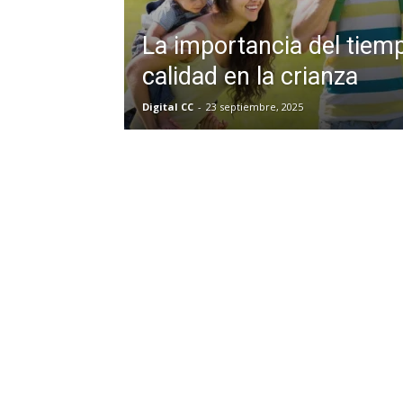
La importancia del tiem
calidad en la crianza
Digital CC
-
23 septiembre, 2025