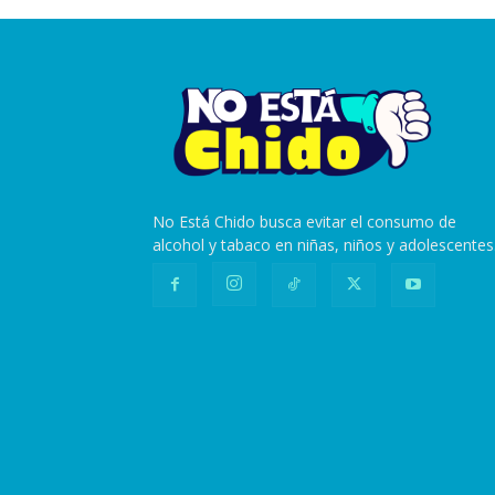
No Está Chido busca evitar el consumo de
alcohol y tabaco en niñas, niños y adolescentes