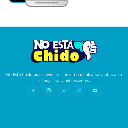
No Está Chido busca evitar el consumo de alcohol y tabaco en
niñas, niños y adolescentes.