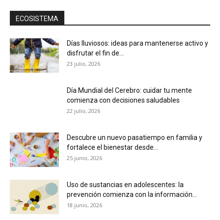
ECOSISTEMA
Días lluviosos: ideas para mantenerse activo y
disfrutar el fin de...
23 julio, 2026
Día Mundial del Cerebro: cuidar tu mente
comienza con decisiones saludables
22 julio, 2026
Descubre un nuevo pasatiempo en familia y
fortalece el bienestar desde...
25 junio, 2026
Uso de sustancias en adolescentes: la
prevención comienza con la información...
18 junio, 2026