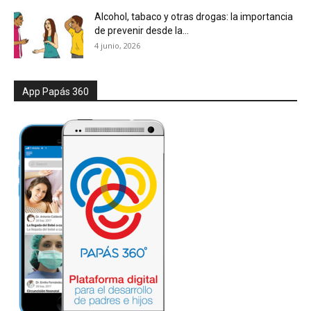
Alcohol, tabaco y otras drogas: la importancia
de prevenir desde la...
4 junio, 2026
App Papás 360