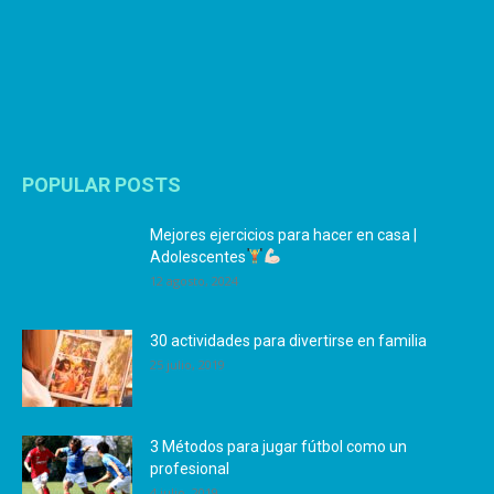
POPULAR POSTS
Mejores ejercicios para hacer en casa |
Adolescentes
12 agosto, 2024
30 actividades para divertirse en familia
25 julio, 2019
3 Métodos para jugar fútbol como un
profesional
4 julio, 2019