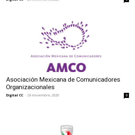
Asociación Mexicana de Comunicadores
Organizacionales
Digital CC
-
26 noviembre, 2020
0