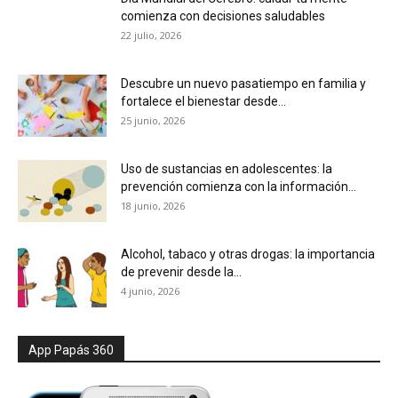
comienza con decisiones saludables
22 julio, 2026
Descubre un nuevo pasatiempo en familia y
fortalece el bienestar desde...
25 junio, 2026
Uso de sustancias en adolescentes: la
prevención comienza con la información...
18 junio, 2026
Alcohol, tabaco y otras drogas: la importancia
de prevenir desde la...
4 junio, 2026
App Papás 360