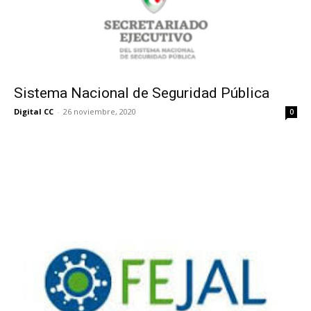
Sistema Nacional de Seguridad Pública
Digital CC
-
26 noviembre, 2020
0