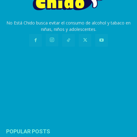
No Está Chido busca evitar el consumo de alcohol y tabaco en
niñas, niños y adolescentes.
POPULAR POSTS