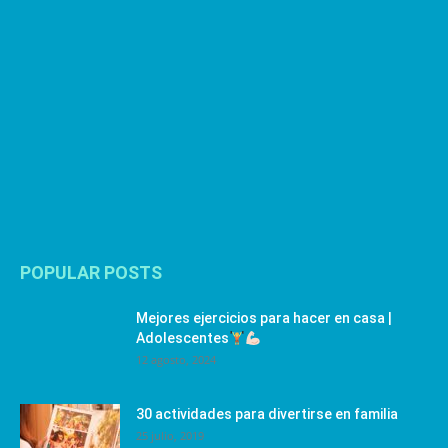
POPULAR POSTS
Mejores ejercicios para hacer en casa |
Adolescentes
12 agosto, 2024
30 actividades para divertirse en familia
25 julio, 2019