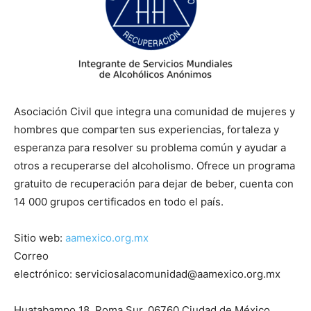
Asociación Civil que integra una comunidad de mujeres y
hombres que comparten sus experiencias, fortaleza y
esperanza para resolver su problema común y ayudar a
otros a recuperarse del alcoholismo. Ofrece un programa
gratuito de recuperación para dejar de beber, cuenta con
14 000 grupos certificados en todo el país.
Sitio web:
aamexico.org.mx
Correo
electrónico: serviciosalacomunidad@aamexico.org.mx
Huatabampo 18, Roma Sur, 06760 Ciudad de México,