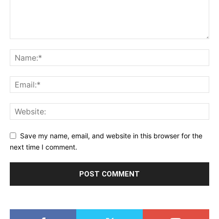
Save my name, email, and website in this browser for the
next time I comment.