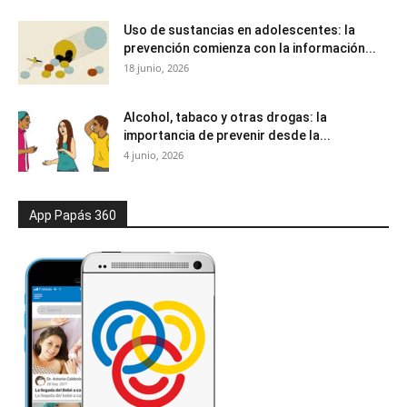
Uso de sustancias en adolescentes: la
prevención comienza con la información...
18 junio, 2026
Alcohol, tabaco y otras drogas: la
importancia de prevenir desde la...
4 junio, 2026
App Papás 360