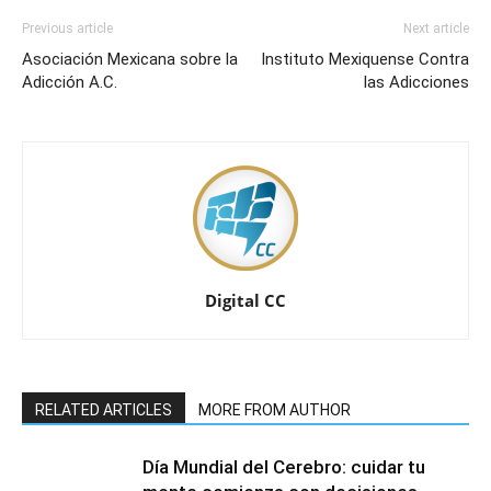
Previous article
Next article
Asociación Mexicana sobre la
Instituto Mexiquense Contra
Adicción A.C.
las Adicciones
Digital CC
RELATED ARTICLES
MORE FROM AUTHOR
Día Mundial del Cerebro: cuidar tu