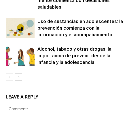
mente comienza con decisiones
saludables
Uso de sustancias en adolescentes: la
prevención comienza con la
información y el acompañamiento
Alcohol, tabaco y otras drogas: la
importancia de prevenir desde la
infancia y la adolescencia
LEAVE A REPLY