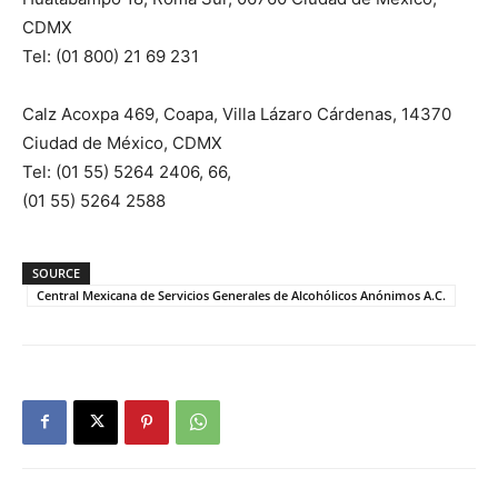
CDMX
Tel: (01 800) 21 69 231
Calz Acoxpa 469, Coapa, Villa Lázaro Cárdenas, 14370
Ciudad de México, CDMX
Tel: (01 55) 5264 2406, 66,
(01 55) 5264 2588
SOURCE
Central Mexicana de Servicios Generales de Alcohólicos Anónimos A.C.