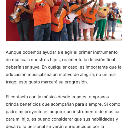
Aunque podemos ayudar a elegir el primer instrumento
de música a nuestros hijos, realmente la decisión final
debería ser suya. En cualquier caso, es importante que la
educación musical sea un motivo de alegría, no un mal
trago; este gusto marcará su progresión.
El contacto con la música desde edades tempranas
brinda beneficios que acompañan para siempre. Si como
padre mi proyecto es adquirir un instrumento de música
para mi hijo, es bueno considerar que sus habilidades y
desarrollo personal se verán enriquecidos por la