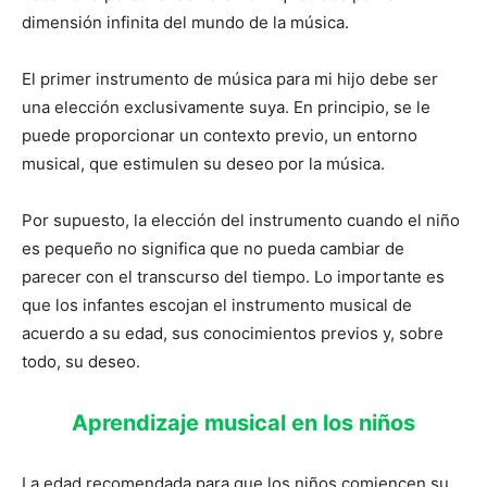
dimensión infinita del mundo de la música.
El primer instrumento de música para mi hijo debe ser
una elección exclusivamente suya. En principio, se le
puede proporcionar un contexto previo, un entorno
musical, que estimulen su deseo por la música.
Por supuesto, la elección del instrumento cuando el niño
es pequeño no significa que no pueda cambiar de
parecer con el transcurso del tiempo. Lo importante es
que los infantes escojan el instrumento musical de
acuerdo a su edad, sus conocimientos previos y, sobre
todo, su deseo.
Aprendizaje musical en los niños
La edad recomendada para que los niños comiencen su