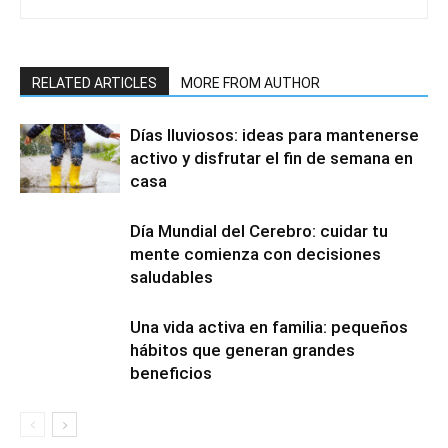
RELATED ARTICLES
MORE FROM AUTHOR
Días lluviosos: ideas para mantenerse
activo y disfrutar el fin de semana en
casa
Día Mundial del Cerebro: cuidar tu
mente comienza con decisiones
saludables
Una vida activa en familia: pequeños
hábitos que generan grandes
beneficios