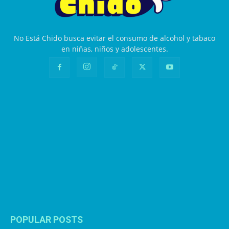
No Está Chido busca evitar el consumo de alcohol y tabaco
en niñas, niños y adolescentes.
POPULAR POSTS