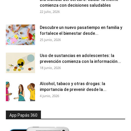
comienza con decisiones saludables
22 julio, 2026
Descubre un nuevo pasatiempo en familia y
fortalece el bienestar desde...
25 junio, 2026
Uso de sustancias en adolescentes: la
prevención comienza con la información...
18 junio, 2026
Alcohol, tabaco y otras drogas: la
importancia de prevenir desde la...
4 junio, 2026
App Papás 360