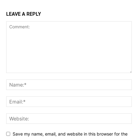
LEAVE A REPLY
Save my name, email, and website in this browser for the