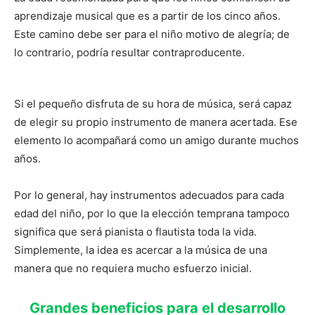
aprendizaje musical que es a partir de los cinco años.
Este camino debe ser para el niño motivo de alegría; de
lo contrario, podría resultar contraproducente.
Si el pequeño disfruta de su hora de música, será capaz
de elegir su propio instrumento de manera acertada. Ese
elemento lo acompañará como un amigo durante muchos
años.
Por lo general, hay instrumentos adecuados para cada
edad del niño, por lo que la elección temprana tampoco
significa que será pianista o flautista toda la vida.
Simplemente, la idea es acercar a la música de una
manera que no requiera mucho esfuerzo inicial.
Grandes beneficios para el desarrollo