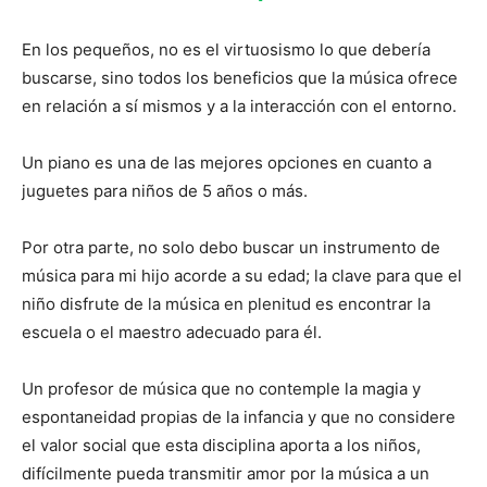
En los pequeños, no es el virtuosismo lo que debería
buscarse, sino todos los beneficios que la música ofrece
en relación a sí mismos y a la interacción con el entorno.
Un piano es una de las mejores opciones en cuanto a
juguetes para niños de 5 años o más.
Por otra parte, no solo debo buscar un instrumento de
música para mi hijo acorde a su edad; la clave para que el
niño disfrute de la música en plenitud es encontrar la
escuela o el maestro adecuado para él.
Un profesor de música que no contemple la magia y
espontaneidad propias de la infancia y que no considere
el valor social que esta disciplina aporta a los niños,
difícilmente pueda transmitir amor por la música a un