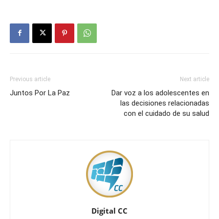
Previous article
Next article
Juntos Por La Paz
Dar voz a los adolescentes en
las decisiones relacionadas
con el cuidado de su salud
Digital CC