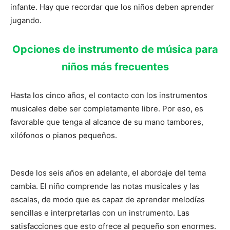
infante. Hay que recordar que los niños deben aprender
jugando.
Opciones de instrumento de música para
niños más frecuentes
Hasta los cinco años, el contacto con los instrumentos
musicales debe ser completamente libre. Por eso, es
favorable que tenga al alcance de su mano tambores,
xilófonos o pianos pequeños.
Desde los seis años en adelante, el abordaje del tema
cambia. El niño comprende las notas musicales y las
escalas, de modo que es capaz de aprender melodías
sencillas e interpretarlas con un instrumento. Las
satisfacciones que esto ofrece al pequeño son enormes.