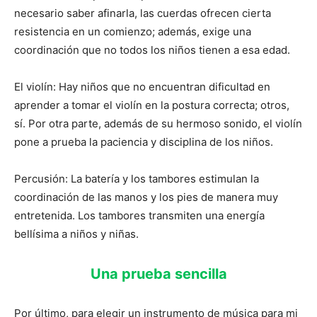
necesario saber afinarla, las cuerdas ofrecen cierta
resistencia en un comienzo; además, exige una
coordinación que no todos los niños tienen a esa edad.
El violín: Hay niños que no encuentran dificultad en
aprender a tomar el violín en la postura correcta; otros,
sí. Por otra parte, además de su hermoso sonido, el violín
pone a prueba la paciencia y disciplina de los niños.
Percusión: La batería y los tambores estimulan la
coordinación de las manos y los pies de manera muy
entretenida. Los tambores transmiten una energía
bellísima a niños y niñas.
Una prueba sencilla
Por último, para elegir un instrumento de música para mi