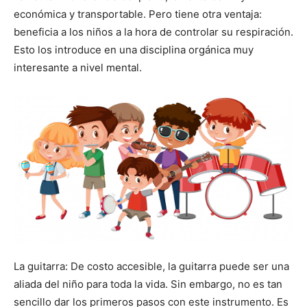
económica y transportable. Pero tiene otra ventaja:
beneficia a los niños a la hora de controlar su respiración.
Esto los introduce en una disciplina orgánica muy
interesante a nivel mental.
La guitarra: De costo accesible, la guitarra puede ser una
aliada del niño para toda la vida. Sin embargo, no es tan
sencillo dar los primeros pasos con este instrumento. Es