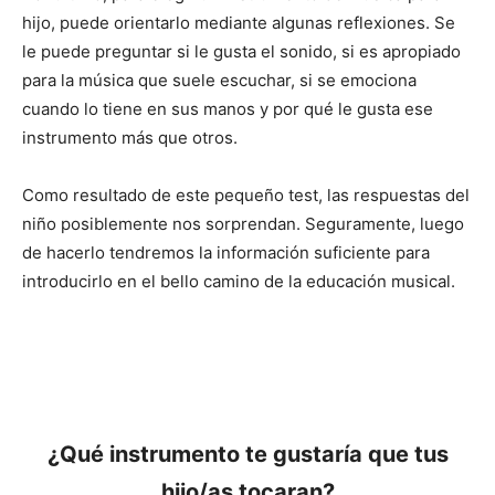
hijo, puede orientarlo mediante algunas reflexiones. Se
le puede preguntar si le gusta el sonido, si es apropiado
para la música que suele escuchar, si se emociona
cuando lo tiene en sus manos y por qué le gusta ese
instrumento más que otros.
Como resultado de este pequeño test, las respuestas del
niño posiblemente nos sorprendan. Seguramente, luego
de hacerlo tendremos la información suficiente para
introducirlo en el bello camino de la educación musical.
¿Qué instrumento te gustaría que tus
hijo/as tocaran?