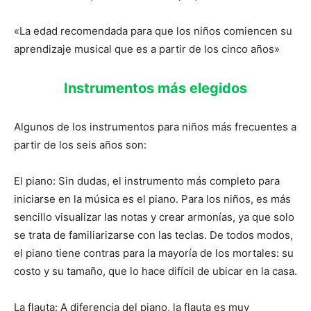
«La edad recomendada para que los niños comiencen su
aprendizaje musical que es a partir de los cinco años»
Instrumentos más elegidos
Algunos de los instrumentos para niños más frecuentes a
partir de los seis años son:
El piano: Sin dudas, el instrumento más completo para
iniciarse en la música es el piano. Para los niños, es más
sencillo visualizar las notas y crear armonías, ya que solo
se trata de familiarizarse con las teclas. De todos modos,
el piano tiene contras para la mayoría de los mortales: su
costo y su tamaño, que lo hace difícil de ubicar en la casa.
La flauta: A diferencia del piano, la flauta es muy