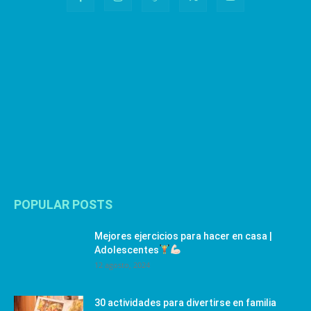
POPULAR POSTS
Mejores ejercicios para hacer en casa |
Adolescentes
12 agosto, 2024
30 actividades para divertirse en familia