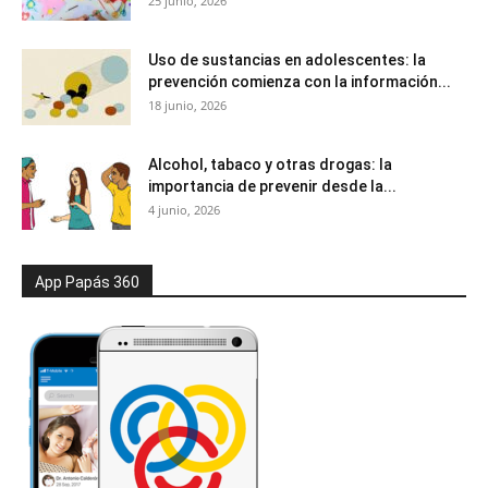
25 junio, 2026
Uso de sustancias en adolescentes: la
prevención comienza con la información...
18 junio, 2026
Alcohol, tabaco y otras drogas: la
importancia de prevenir desde la...
4 junio, 2026
App Papás 360