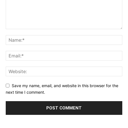
Save my name, email, and website in this browser for the
next time I comment.