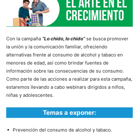
Con la campaña
“Lo chido, lo chido”
se busca promover
la unión y la comunicación familiar, ofreciendo
alternativas frente al consumo de alcohol y tabaco en
menores de edad, así como brindar fuentes de
información sobre las consecuencias de su consumo.
Como parte de las acciones a realizar para esta campaña,
estaremos llevando a cabo webinars dirigidos a niños,
niñas y adolescentes.
Temas a exponer:
Prevención del consumo de alcohol y tabaco.