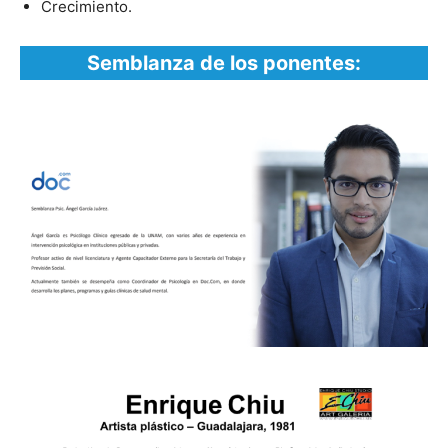
Crecimiento.
Semblanza de los ponentes: