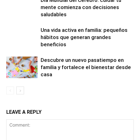
mente comienza con decisiones
saludables
Una vida activa en familia: pequeños
hábitos que generan grandes
beneficios
Descubre un nuevo pasatiempo en
familia y fortalece el bienestar desde
casa
LEAVE A REPLY