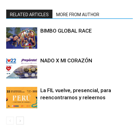
RELATED ARTICLES
MORE FROM AUTHOR
BIMBO GLOBAL RACE
NADO X MI CORAZÓN
La FIL vuelve, presencial, para
reencontrarnos y releernos