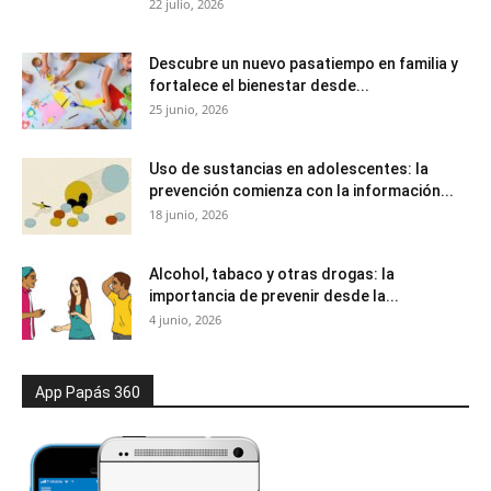
22 julio, 2026
Descubre un nuevo pasatiempo en familia y
fortalece el bienestar desde...
25 junio, 2026
Uso de sustancias en adolescentes: la
prevención comienza con la información...
18 junio, 2026
Alcohol, tabaco y otras drogas: la
importancia de prevenir desde la...
4 junio, 2026
App Papás 360