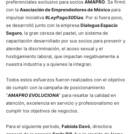
preferenciales exclusivo para socios
AMAPRO
. Se firmó
con la
Asociación de Emprendedores de México
para
impulsar iniciativa
#LeyPago30Días
. Por si fuera poco,
se desarrolló junto con la empresa
Dialogus Espacio
Seguro
, la gran cereza del pastel, un sistema de
capacitación desarrollado por sus socios para prevenir y
atender la discriminación, el acoso sexual y el
hostigamiento laboral, que impactan negativamente a
nuestra industria y a quienes la integran.
Todos estos esfuerzos fueron realizados con el objetivo
de cumplir con la campaña de posicionamiento
“
AMAPRO EVOLUCIONA
” para resaltar la calidad en
atención, excelencia en servicio y profesionalismo en
cumplir los objetivos de negocios.
Para el siguiente período,
Fabiola Davó
, directora