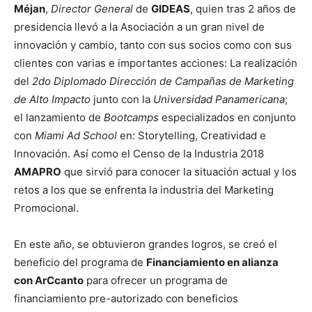
Méjan
,
Director General
de
GIDEAS
, quien tras 2 años de
presidencia llevó a la Asociación a un gran nivel de
innovación y cambio, tanto con sus socios como con sus
clientes con varias e importantes acciones: La realización
del
2do Diplomado Dirección de Campañas de Marketing
de Alto Impacto
junto con la
Universidad Panamericana
;
el lanzamiento de
Bootcamps
especializados en conjunto
con
Miami Ad School
en: Storytelling, Creatividad e
Innovación. Así como el Censo de la Industria 2018
AMAPRO
que sirvió para conocer la situación actual y los
retos a los que se enfrenta la industria del Marketing
Promocional.
En este año, se obtuvieron grandes logros, se creó el
beneficio del programa de
Financiamiento en alianza
con ArCcanto
para ofrecer un programa de
financiamiento pre-autorizado con beneficios