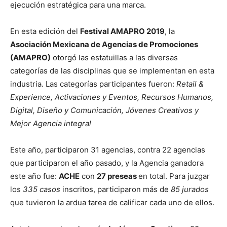
ejecución estratégica para una marca.
En esta edición del
Festival AMAPRO 2019
, la
Asociación Mexicana de Agencias de Promociones
(AMAPRO)
otorgó las estatuillas a las diversas
categorías de las disciplinas que se implementan en esta
industria. Las categorías participantes fueron:
Retail &
Experience, Activaciones y Eventos, Recursos Humanos,
Digital, Diseño y Comunicación, Jóvenes Creativos y
Mejor Agencia integral
Este año, participaron 31 agencias, contra 22 agencias
que participaron el año pasado, y la Agencia ganadora
este año fue:
ACHE
con
27 preseas
en total. Para juzgar
los
335 casos
inscritos, participaron más de
85 jurados
que tuvieron la ardua tarea de calificar cada uno de ellos.