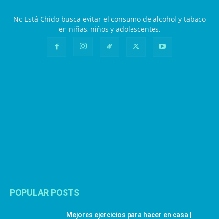
No Está Chido busca evitar el consumo de alcohol y tabaco
en niñas, niños y adolescentes.
POPULAR POSTS
Mejores ejercicios para hacer en casa |