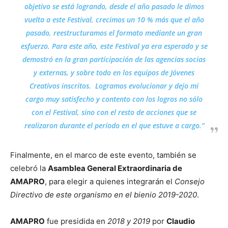
objetivo se está logrando, desde el año pasado le dimos
vuelta a este Festival, crecimos un 10 % más que el año
pasado, reestructuramos el formato mediante un gran
esfuerzo. Para este año, este Festival ya era esperado y se
demostró en la gran participación de las agencias socias
y externas, y sobre todo en los equipos de Jóvenes
Creativos inscritos. Logramos evolucionar y dejo mi
cargo muy satisfecho y contento con los logros no sólo
con el Festival, sino con el resto de acciones que se
realizaron durante el período en el que estuve a cargo.”
Finalmente, en el marco de este evento, también se
celebró la
Asamblea General Extraordinaria de
AMAPRO
, para elegir a quienes integrarán el
Consejo
Directivo de este organismo en el bienio 2019-2020
.
AMAPRO
fue presidida en
2018 y 2019
por
Claudio