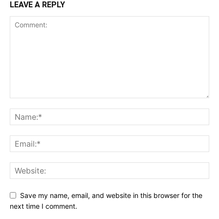
LEAVE A REPLY
Save my name, email, and website in this browser for the
next time I comment.