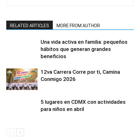
RELATED ARTICLES
MORE FROM AUTHOR
Una vida activa en familia: pequeños
hábitos que generan grandes
beneficios
12va Carrera Corre por ti, Camina
Conmigo 2026
5 lugares en CDMX con actividades
para niños en abril