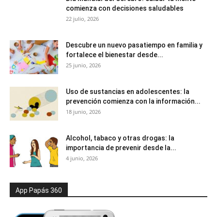
comienza con decisiones saludables
22 julio, 2026
Descubre un nuevo pasatiempo en familia y
fortalece el bienestar desde...
25 junio, 2026
Uso de sustancias en adolescentes: la
prevención comienza con la información...
18 junio, 2026
Alcohol, tabaco y otras drogas: la
importancia de prevenir desde la...
4 junio, 2026
App Papás 360