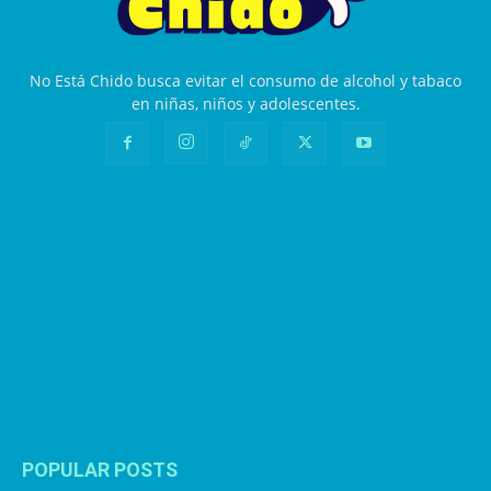
No Está Chido busca evitar el consumo de alcohol y tabaco
en niñas, niños y adolescentes.
POPULAR POSTS