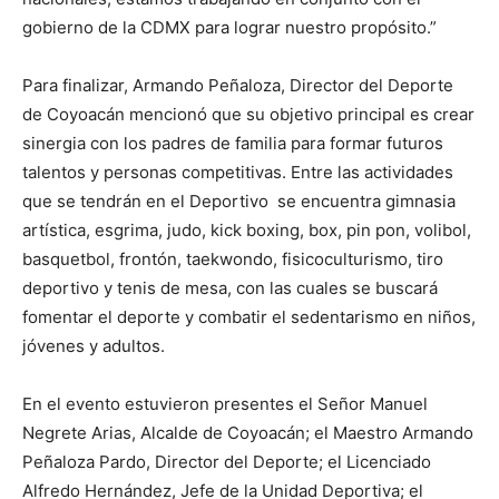
gobierno de la CDMX para lograr nuestro propósito.”
Para finalizar, Armando Peñaloza, Director del Deporte
de Coyoacán mencionó que su objetivo principal es crear
sinergia con los padres de familia para formar futuros
talentos y personas competitivas. Entre las actividades
que se tendrán en el Deportivo se encuentra gimnasia
artística, esgrima, judo, kick boxing, box, pin pon, volibol,
basquetbol, frontón, taekwondo, fisicoculturismo, tiro
deportivo y tenis de mesa, con las cuales se buscará
fomentar el deporte y combatir el sedentarismo en niños,
jóvenes y adultos.
En el evento estuvieron presentes el Señor Manuel
Negrete Arias, Alcalde de Coyoacán; el Maestro Armando
Peñaloza Pardo, Director del Deporte; el Licenciado
Alfredo Hernández, Jefe de la Unidad Deportiva; el