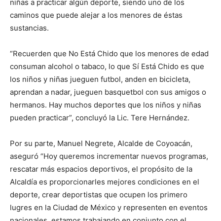
niñas a practicar algún deporte, siendo uno de los
caminos que puede alejar a los menores de éstas
sustancias.
“Recuerden que No Está Chido que los menores de edad
consuman alcohol o tabaco, lo que Sí Está Chido es que
los niños y niñas jueguen futbol, anden en bicicleta,
aprendan a nadar, jueguen basquetbol con sus amigos o
hermanos. Hay muchos deportes que los niños y niñas
pueden practicar”, concluyó la Lic. Tere Hernández.
Por su parte, Manuel Negrete, Alcalde de Coyoacán,
aseguró “Hoy queremos incrementar nuevos programas,
rescatar más espacios deportivos, el propósito de la
Alcaldía es proporcionarles mejores condiciones en el
deporte, crear deportistas que ocupen los primero
lugres en la Ciudad de México y representen en eventos
nacionales, estamos trabajando en conjunto con el