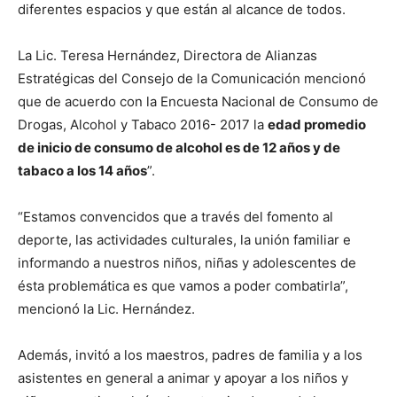
diferentes espacios y que están al alcance de todos.
La Lic. Teresa Hernández, Directora de Alianzas
Estratégicas del Consejo de la Comunicación mencionó
que de acuerdo con la Encuesta Nacional de Consumo de
Drogas, Alcohol y Tabaco 2016- 2017 la
edad promedio
de inicio de consumo de alcohol es de 12 años y de
tabaco a los 14 años
”.
“Estamos convencidos que a través del fomento al
deporte, las actividades culturales, la unión familiar e
informando a nuestros niños, niñas y adolescentes de
ésta problemática es que vamos a poder combatirla”,
mencionó la Lic. Hernández.
Además, invitó a los maestros, padres de familia y a los
asistentes en general a animar y apoyar a los niños y