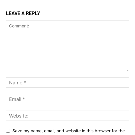
LEAVE A REPLY
Save my name, email, and website in this browser for the