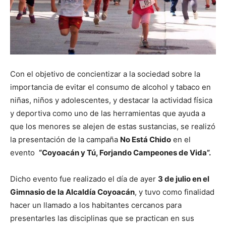
Con el objetivo de concientizar a la sociedad sobre la
importancia de evitar el consumo de alcohol y tabaco en
niñas, niños y adolescentes, y destacar la actividad física
y deportiva como uno de las herramientas que ayuda a
que los menores se alejen de estas sustancias, se realizó
la presentación de la campaña
No Está Chido
en el
evento
“Coyoacán y Tú, Forjando Campeones de Vida”.
Dicho evento fue realizado el día de ayer
3 de julio en el
Gimnasio de la Alcaldía Coyoacán
, y tuvo como finalidad
hacer un llamado a los habitantes cercanos para
presentarles las disciplinas que se practican en sus