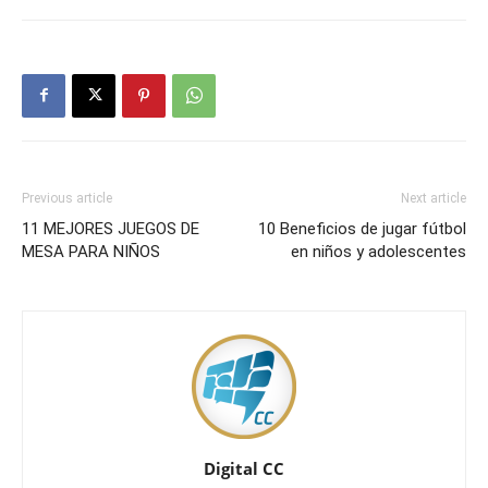
Previous article
Next article
11 MEJORES JUEGOS DE
10 Beneficios de jugar fútbol
MESA PARA NIÑOS
en niños y adolescentes
Digital CC