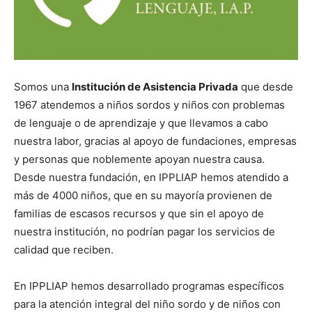
Somos una
Institución de Asistencia Privada
que desde
1967 atendemos a niños sordos y niños con problemas
de lenguaje o de aprendizaje y que llevamos a cabo
nuestra labor, gracias al apoyo de fundaciones, empresas
y personas que noblemente apoyan nuestra causa.
Desde nuestra fundación, en IPPLIAP hemos atendido a
más de 4000 niños, que en su mayoría provienen de
familias de escasos recursos y que sin el apoyo de
nuestra institución, no podrían pagar los servicios de
calidad que reciben.
En IPPLIAP hemos desarrollado programas específicos
para la atención integral del niño sordo y de niños con