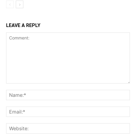
LEAVE A REPLY