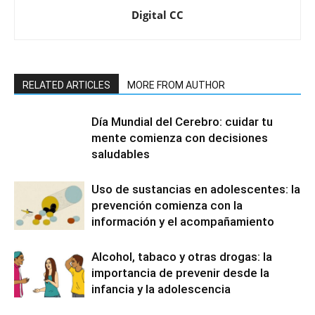
Digital CC
RELATED ARTICLES
MORE FROM AUTHOR
Día Mundial del Cerebro: cuidar tu
mente comienza con decisiones
saludables
Uso de sustancias en adolescentes: la
prevención comienza con la
información y el acompañamiento
Alcohol, tabaco y otras drogas: la
importancia de prevenir desde la
infancia y la adolescencia