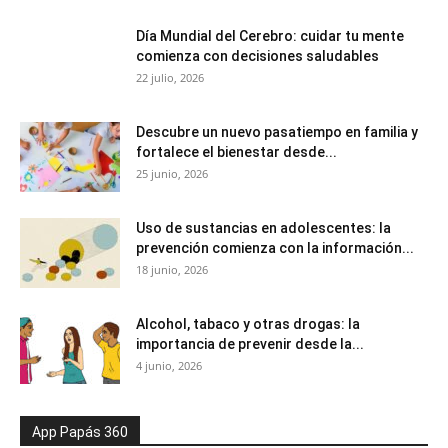
Día Mundial del Cerebro: cuidar tu mente
comienza con decisiones saludables
22 julio, 2026
Descubre un nuevo pasatiempo en familia y
fortalece el bienestar desde...
25 junio, 2026
Uso de sustancias en adolescentes: la
prevención comienza con la información...
18 junio, 2026
Alcohol, tabaco y otras drogas: la
importancia de prevenir desde la...
4 junio, 2026
App Papás 360