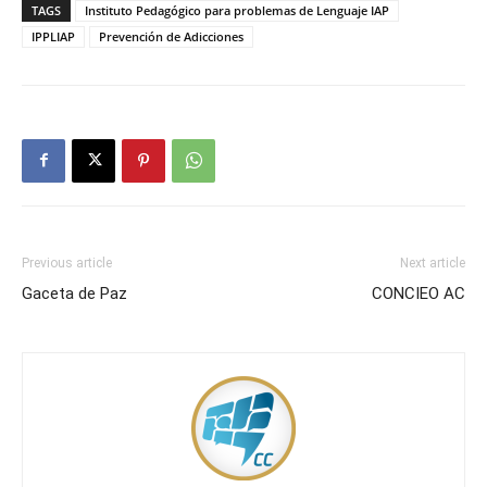
TAGS
Instituto Pedagógico para problemas de Lenguaje IAP
IPPLIAP
Prevención de Adicciones
Previous article
Next article
Gaceta de Paz
CONCIEO AC