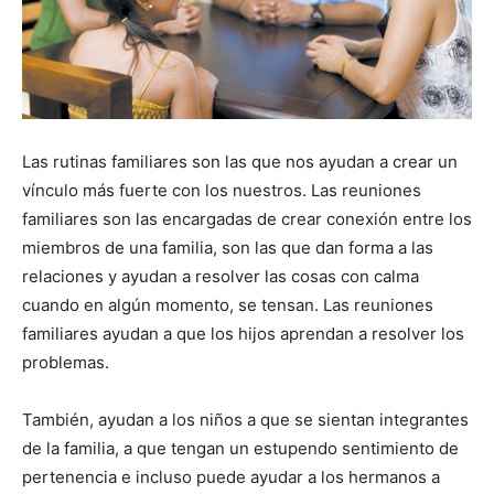
Las rutinas familiares son las que nos ayudan a crear un
vínculo más fuerte con los nuestros. Las reuniones
familiares son las encargadas de crear conexión entre los
miembros de una familia, son las que dan forma a las
relaciones y ayudan a resolver las cosas con calma
cuando en algún momento, se tensan. Las reuniones
familiares ayudan a que los hijos aprendan a resolver los
problemas.
También, ayudan a los niños a que se sientan integrantes
de la familia, a que tengan un estupendo sentimiento de
pertenencia e incluso puede ayudar a los hermanos a