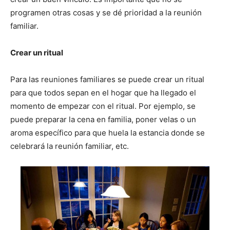
programen otras cosas y se dé prioridad a la reunión
familiar.
Crear un ritual
Para las reuniones familiares se puede crear un ritual
para que todos sepan en el hogar que ha llegado el
momento de empezar con el ritual. Por ejemplo, se
puede preparar la cena en familia, poner velas o un
aroma específico para que huela la estancia donde se
celebrará la reunión familiar, etc.