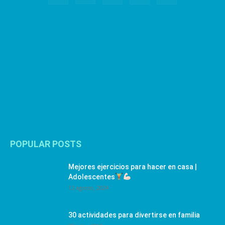
POPULAR POSTS
Mejores ejercicios para hacer en casa |
Adolescentes
12 agosto, 2024
30 actividades para divertirse en familia