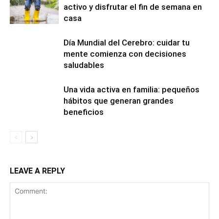
activo y disfrutar el fin de semana en
casa
Día Mundial del Cerebro: cuidar tu
mente comienza con decisiones
saludables
Una vida activa en familia: pequeños
hábitos que generan grandes
beneficios
LEAVE A REPLY