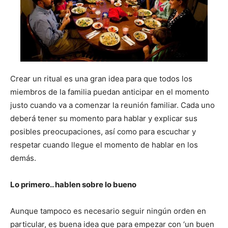
Crear un ritual es una gran idea para que todos los
miembros de la familia puedan anticipar en el momento
justo cuando va a comenzar la reunión familiar. Cada uno
deberá tener su momento para hablar y explicar sus
posibles preocupaciones, así como para escuchar y
respetar cuando llegue el momento de hablar en los
demás.
Lo primero.. hablen sobre lo bueno
Aunque tampoco es necesario seguir ningún orden en
particular, es buena idea que para empezar con ‘un buen