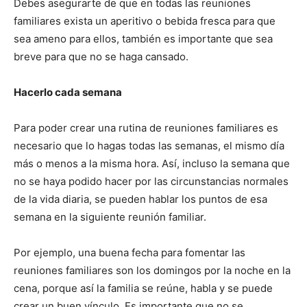
Debes asegurarte de que en todas las reuniones
familiares exista un aperitivo o bebida fresca para que
sea ameno para ellos, también es importante que sea
breve para que no se haga cansado.
Hacerlo cada semana
Para poder crear una rutina de reuniones familiares es
necesario que lo hagas todas las semanas, el mismo día
más o menos a la misma hora. Así, incluso la semana que
no se haya podido hacer por las circunstancias normales
de la vida diaria, se pueden hablar los puntos de esa
semana en la siguiente reunión familiar.
Por ejemplo, una buena fecha para fomentar las
reuniones familiares son los domingos por la noche en la
cena, porque así la familia se reúne, habla y se puede
crear un buen vínculo. Es importante que no se