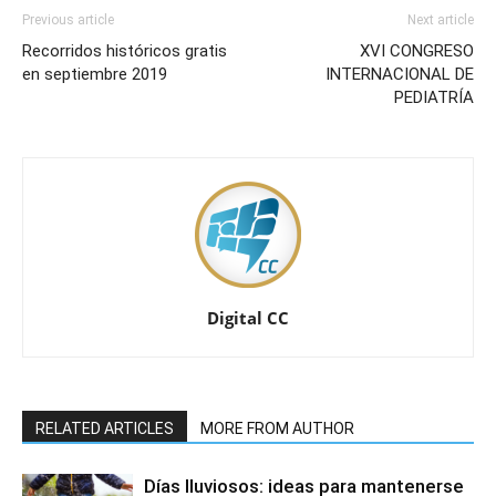
Previous article
Next article
Recorridos históricos gratis
XVI CONGRESO
en septiembre 2019
INTERNACIONAL DE
PEDIATRÍA
Digital CC
RELATED ARTICLES
MORE FROM AUTHOR
Días lluviosos: ideas para mantenerse