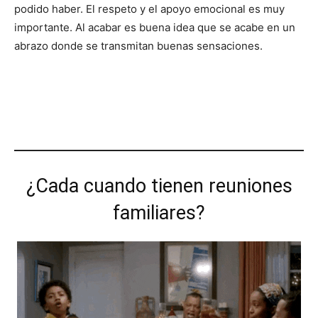
podido haber. El respeto y el apoyo emocional es muy
importante. Al acabar es buena idea que se acabe en un
abrazo donde se transmitan buenas sensaciones.
¿Cada cuando tienen reuniones
familiares?