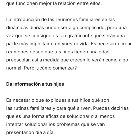
que funcionen mejor la relación entre ellos.
La introducción de las reuniones familiares en las
dinámicas diarias puede ser algo complicado, pero una
vez que se consigue es tan gratificante que serán una
parte más importante en vuestra vida. Es necesario crear
reuniones desde que tus hijos tienen una edad
preescolar, así a medida que crecen lo verán como algo
normal. Pero, ¿cómo comenzar?
Da información a tus hijos
Es necesario que expliques a tus hijos qué son
las rutinas familiares y para qué sirven. Puedes decirles
que es una forma eficaz de solucionar o al menos
intentar solucionar los problemas que se van
presentando día a día.