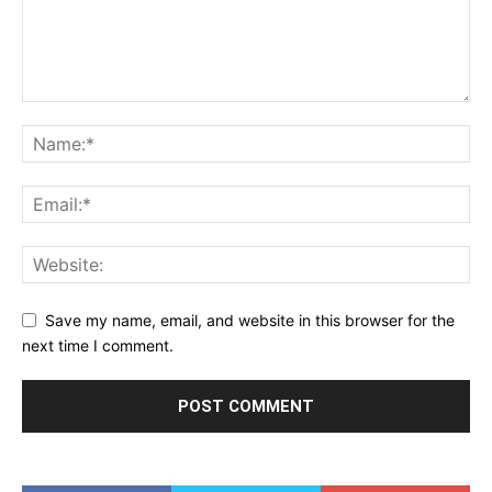
Save my name, email, and website in this browser for the
next time I comment.