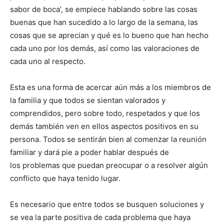
sabor de boca’, se empiece hablando sobre las cosas
buenas que han sucedido a lo largo de la semana, las
cosas que se aprecian y qué es lo bueno que han hecho
cada uno por los demás, así como las valoraciones de
cada uno al respecto.
Esta es una forma de acercar aún más a los miembros de
la familia y que todos se sientan valorados y
comprendidos, pero sobre todo, respetados y que los
demás también ven en ellos aspectos positivos en su
persona. Todos se sentirán bien al comenzar la reunión
familiar y dará pie a poder hablar después de
los problemas que puedan preocupar o a resolver algún
conflicto que haya tenido lugar.
Es necesario que entre todos se busquen soluciones y
se vea la parte positiva de cada problema que haya