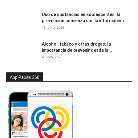
Uso de sustancias en adolescentes: la
prevención comienza con la información...
18 junio, 2026
Alcohol, tabaco y otras drogas: la
importancia de prevenir desde la...
4 junio, 2026
App Papás 360