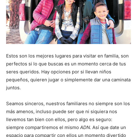
Estos son los mejores lugares para visitar en familia, son
perfectos si lo que buscas es un momento cerca de tus
seres queridos. Hay opciones por si llevan niños
pequeños, quieren jugar o simplemente dar una caminata
juntos.
Seamos sinceros, nuestros familiares no siempre son los
más amenos, incluso puede ser que ni siquiera nos
llevemos tan bien con ellos, pero algo es seguro:
siempre compartiremos el mismo
ADN
. Así que date un
espacio para compartir con ellos un momento divertido