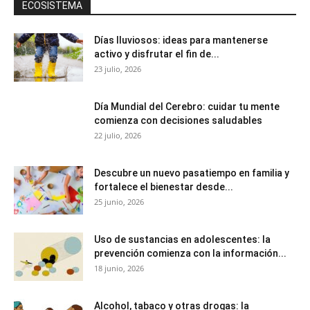
ECOSISTEMA
Días lluviosos: ideas para mantenerse
activo y disfrutar el fin de...
23 julio, 2026
Día Mundial del Cerebro: cuidar tu mente
comienza con decisiones saludables
22 julio, 2026
Descubre un nuevo pasatiempo en familia y
fortalece el bienestar desde...
25 junio, 2026
Uso de sustancias en adolescentes: la
prevención comienza con la información...
18 junio, 2026
Alcohol, tabaco y otras drogas: la