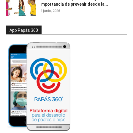
importancia de prevenir desde la...
4 junio, 2026
App Papás 360