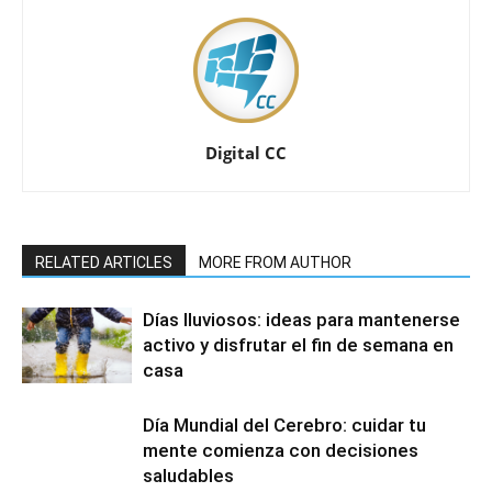
Digital CC
RELATED ARTICLES
MORE FROM AUTHOR
Días lluviosos: ideas para mantenerse
activo y disfrutar el fin de semana en
casa
Día Mundial del Cerebro: cuidar tu
mente comienza con decisiones
saludables