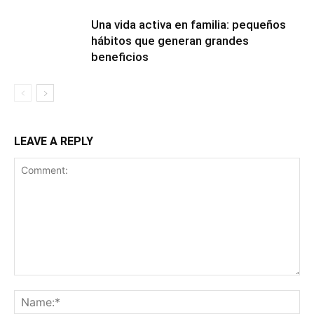
Una vida activa en familia: pequeños
hábitos que generan grandes
beneficios
LEAVE A REPLY