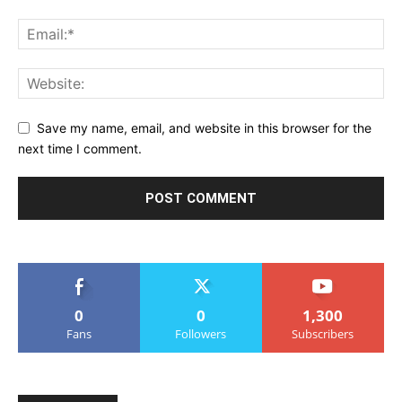
Save my name, email, and website in this browser for the
next time I comment.
0
0
1,300
Fans
Followers
Subscribers