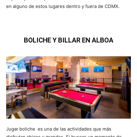
en alguno de estos lugares dentro y fuera de CDMX.
BOLICHE Y BILLAR EN ALBOA
Jugar
boliche es una de las actividades que más
disfrutan chicos y grandes. Si buscas un momento de