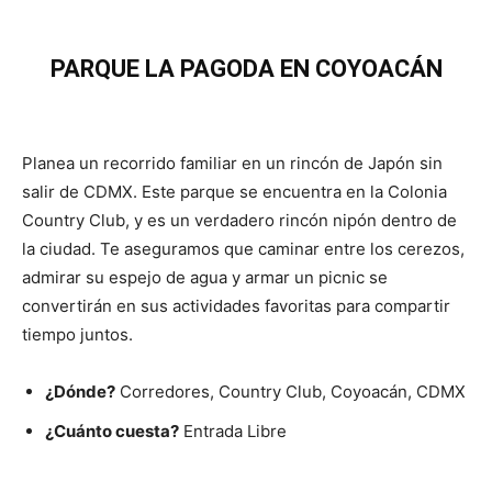
PARQUE LA PAGODA EN COYOACÁN
Planea un recorrido familiar en un rincón de Japón sin
salir de CDMX. Este parque se encuentra en la Colonia
Country Club, y es un verdadero rincón nipón dentro de
la ciudad. Te aseguramos que caminar entre los cerezos,
admirar su espejo de agua y armar un picnic se
convertirán en sus actividades favoritas para compartir
tiempo juntos.
¿Dónde?
Corredores, Country Club, Coyoacán, CDMX
¿Cuánto cuesta?
Entrada Libre