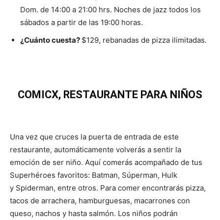
Dom. de 14:00 a 21:00 hrs. Noches de jazz todos los
sábados a partir de las 19:00 horas.
¿Cuánto cuesta?
$129, rebanadas de pizza ilimitadas.
COMICX, RESTAURANTE PARA NIÑOS
Una vez que cruces la puerta de entrada de este
restaurante, automáticamente volverás a sentir la
emoción de ser niño. Aquí comerás acompañado de tus
Superhéroes favoritos: Batman, Súperman, Hulk
y Spiderman, entre otros. Para comer encontrarás pizza,
tacos de arrachera, hamburguesas, macarrones con
queso, nachos y hasta salmón. Los niños podrán