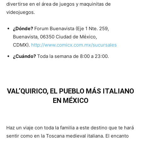
divertirse en el área de juegos y maquinitas de
videojuegos.
¿Dónde?
Forum Buenavista (Eje 1 Nte. 259,
Buenavista, 06350 Ciudad de México,
CDMX).
http://www.comicx.com.mx/sucursales
¿Cuándo?
Toda la semana de 8:00 a 23:00.
VAL’QUIRICO, EL PUEBLO MÁS ITALIANO
EN MÉXICO
Haz un viaje con toda la familia a este destino que te hará
sentir como en la Toscana medieval italiana. El encanto