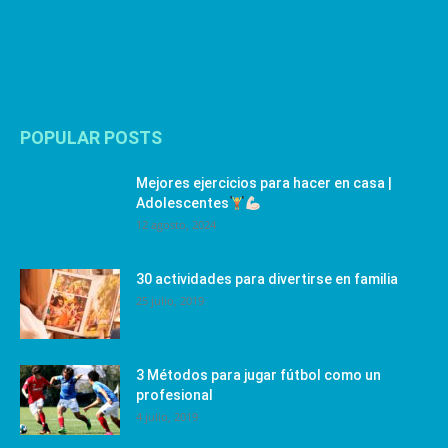
POPULAR POSTS
Mejores ejercicios para hacer en casa |
Adolescentes
12 agosto, 2024
30 actividades para divertirse en familia
25 julio, 2019
3 Métodos para jugar fútbol como un
profesional
4 julio, 2019