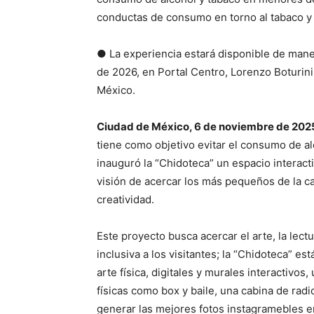
conductas de consumo en torno al tabaco y 
● La experiencia estará disponible de man
de 2026, en Portal Centro, Lorenzo Boturin
México.
Ciudad de México, 6 de noviembre de 202
tiene como objetivo evitar el consumo de al
inauguró la “Chidoteca” un espacio interacti
visión de acercar los más pequeños de la 
creatividad.
Este proyecto busca acercar el arte, la lectu
inclusiva a los visitantes; la “Chidoteca” 
arte física, digitales y murales interactivos,
físicas como box y baile, una cabina de radi
generar las mejores fotos instagramebles en