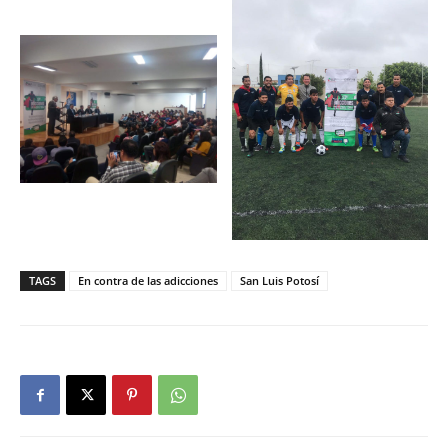
TAGS
En contra de las adicciones
San Luis Potosí