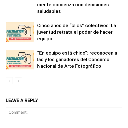
mente comienza con decisiones
saludables
Cinco años de “clics” colectivos: La
juventud retrata el poder de hacer
equipo
“En equipo está chido”: reconocen a
las y los ganadores del Concurso
Nacional de Arte Fotográfico
LEAVE A REPLY