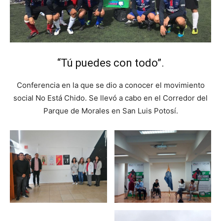
“Tú puedes con todo”.
Conferencia en la que se dio a conocer el movimiento
social No Está Chido. Se llevó a cabo en el Corredor del
Parque de Morales en San Luis Potosí.