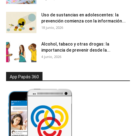
Uso de sustancias en adolescentes: la
prevención comienza con la información...
18 junio, 2026
Alcohol, tabaco y otras drogas: la
importancia de prevenir desde la...
4 junio, 2026
App Papás 360