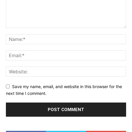
Save my name, email, and website in this browser for the
next time I comment.