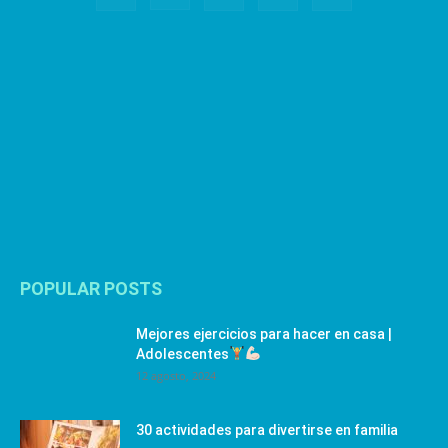
POPULAR POSTS
Mejores ejercicios para hacer en casa |
Adolescentes
12 agosto, 2024
30 actividades para divertirse en familia