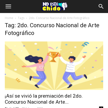
Home
Tags
2do. Concurso Nacional de Arte Fotográfico
Tag: 2do. Concurso Nacional de Arte
Fotográfico
¡Así se vivió la premiación del 2do.
Concurso Nacional de Arte...