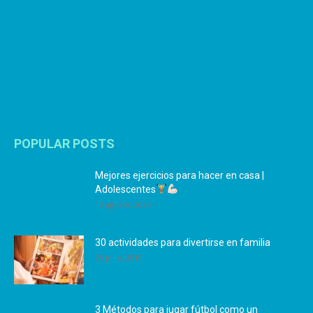
POPULAR POSTS
Mejores ejercicios para hacer en casa |
Adolescentes
12 agosto, 2024
30 actividades para divertirse en familia
25 julio, 2019
3 Métodos para jugar fútbol como un