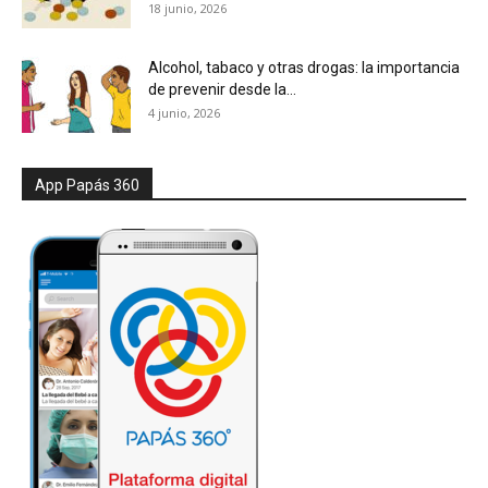
18 junio, 2026
Alcohol, tabaco y otras drogas: la importancia
de prevenir desde la...
4 junio, 2026
App Papás 360