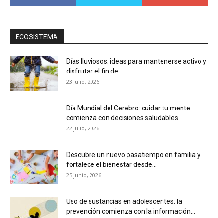
ECOSISTEMA
Días lluviosos: ideas para mantenerse activo y
disfrutar el fin de...
23 julio, 2026
Día Mundial del Cerebro: cuidar tu mente
comienza con decisiones saludables
22 julio, 2026
Descubre un nuevo pasatiempo en familia y
fortalece el bienestar desde...
25 junio, 2026
Uso de sustancias en adolescentes: la
prevención comienza con la información...