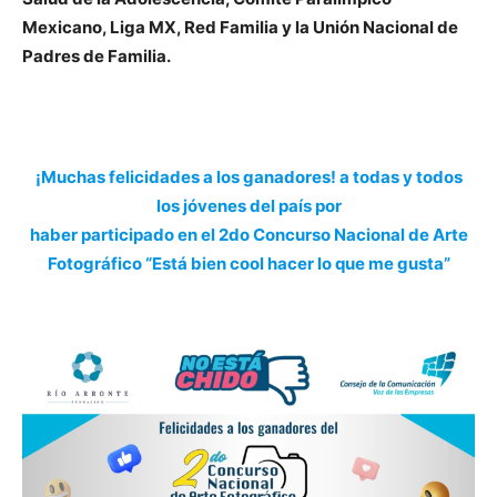
Mexicano, Liga MX, Red Familia y la Unión Nacional de
Padres de Familia.
¡Muchas felicidades a los ganadores! a todas y todos
los jóvenes del país por
haber participado en el 2do Concurso Nacional de Arte
Fotográfico “Está bien cool hacer lo que me gusta”