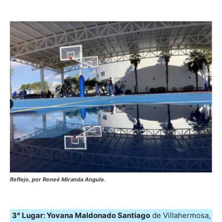
Reflejo, por Reneé Miranda Angulo
.
3° Lugar: Yovana Maldonado Santiago
de Villahermosa,