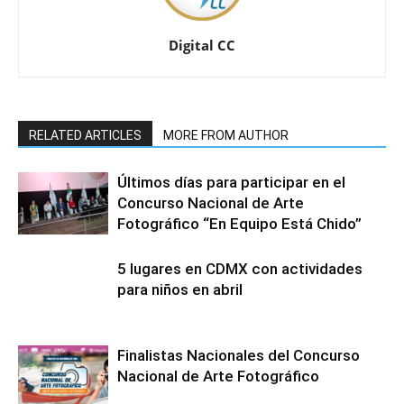
Digital CC
RELATED ARTICLES
MORE FROM AUTHOR
Últimos días para participar en el
Concurso Nacional de Arte
Fotográfico “En Equipo Está Chido”
5 lugares en CDMX con actividades
para niños en abril
Finalistas Nacionales del Concurso
Nacional de Arte Fotográfico