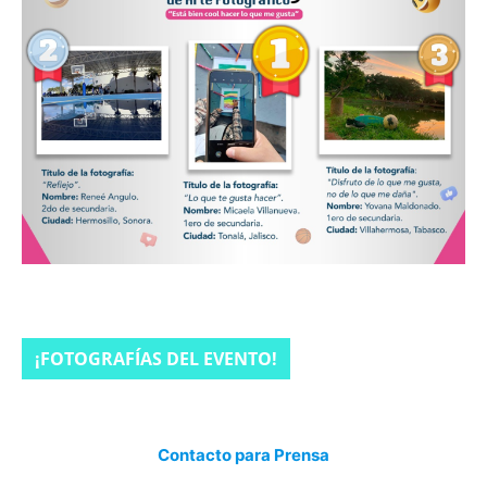
¡FOTOGRAFÍAS DEL EVENTO!
Contacto para Prensa