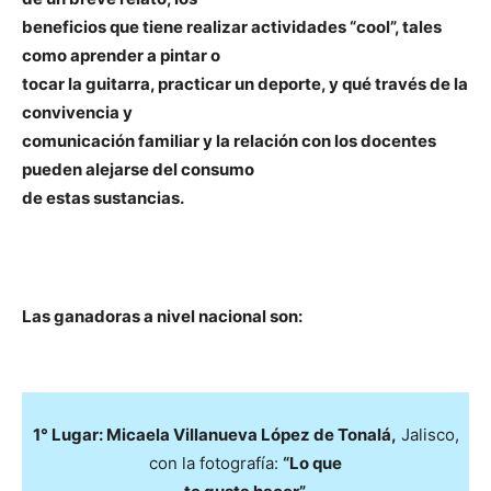
beneficios que tiene realizar actividades “cool”, tales
como aprender a pintar o
tocar la guitarra, practicar un deporte, y qué través de la
convivencia y
comunicación familiar y la relación con los docentes
pueden alejarse del consumo
de estas sustancias.
Las ganadoras a nivel nacional son:
1° Lugar: Micaela Villanueva López de Tonalá,
Jalisco,
con la fotografía:
“Lo que