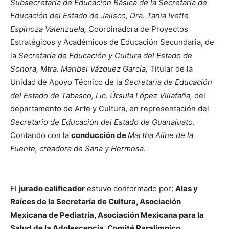
Subsecretaría de Educación Básica de la Secretaría de
Educación del Estado de Jalisco, Dra. Tania Ivette
Espinoza Valenzuela,
Coordinadora de Proyectos
Estratégicos y Académicos de Educación Secundaria, de
la
Secretaría de Educación y Cultura del Estado de
Sonora, Mtra. Maribel Vázquez García,
Titular de la
Unidad de Apoyo Técnico de la
Secretaría de Educación
del Estado de Tabasco, Lic. Úrsula López Villafaña,
del
departamento de Arte y Cultura, en representación del
Secretario de Educación del Estado de Guanajuato.
Contando con la
conducción de
Martha Aline de la
Fuente, creadora de Sana y Hermosa.
El
jurado calificador
estuvo conformado por:
Alas y
Raíces de la Secretaría de Cultura, Asociación
Mexicana de Pediatría, Asociación Mexicana para la
Salud de la Adolescencia, Comité Paralímpico