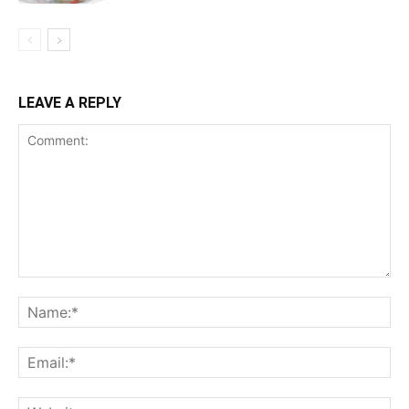
LEAVE A REPLY