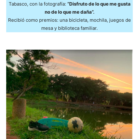
Tabasco, con la fotografía:
“Disfruto de lo que me gusta
no de lo que me daña”.
Recibió como premios: una bicicleta, mochila, juegos de
mesa y biblioteca familiar.