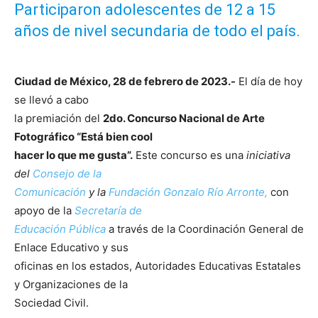
Participaron adolescentes de 12 a 15
años de nivel secundaria de todo el país.
Ciudad de México, 28 de febrero de 2023.-
El día de hoy
se llevó a cabo
la premiación del
2do. Concurso Nacional de Arte
Fotográfico “Está bien cool
hacer lo que me gusta”.
Este concurso es una
iniciativa
del
Consejo de la
Comunicación
y la
Fundación Gonzalo Río Arronte,
con
apoyo de la
Secretaría de
Educación Pública
a través de la Coordinación General de
Enlace Educativo y sus
oficinas en los estados, Autoridades Educativas Estatales
y Organizaciones de la
Sociedad Civil.