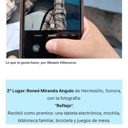
Lo q
ue te gusta hacer, por Micaela Villanueva.
2° Lugar: Reneé Miranda Angulo
de Hermosillo, Sonora,
con la fotografía:
“Reflejo”.
Recibió como premios: una tableta electrónica, mochila,
biblioteca familiar, bicicleta y juegos de mesa.