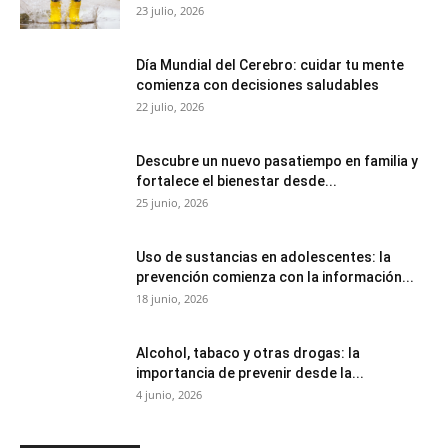
23 julio, 2026
Día Mundial del Cerebro: cuidar tu mente
comienza con decisiones saludables
22 julio, 2026
Descubre un nuevo pasatiempo en familia y
fortalece el bienestar desde...
25 junio, 2026
Uso de sustancias en adolescentes: la
prevención comienza con la información...
18 junio, 2026
Alcohol, tabaco y otras drogas: la
importancia de prevenir desde la...
4 junio, 2026