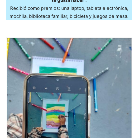
te gusta hacer”.
Recibió como premios: una laptop, tableta electrónica,
mochila, biblioteca familiar, bicicleta y juegos de mesa.