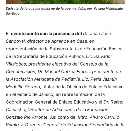
Disfruto de lo que me gusta no de lo que me daña, por
Yovana Maldonado
Santiago
.
El
evento contó con la presencia del
Dr. Juan José
Sandoval, director de Aprende en Casa,
en
representación de la Subsecretaría de Educación Básica
de la Secretaría de Educación Pública,
Lic. Salvador
Villalobos, presidente ejecutivo del Consejo de la
Comunicación, Dr. Manuel Correa Flores, presidente de
la Asociación Mexicana de Pediatría, Lic. Perla Jasmín
Medellín Sereno,
titular de la Oficina de Enlace Educativo
en el estado de Jalisco, en representación de la
Coordinación General de Enlace Educativo y el
Dr. Rafael
Camacho, Director de Adicciones de la Fundación
Gonzalo Río Arronte.
Así como del
Mtro. Álvaro Carrillo
Ramírez, Director General de Educación Secundaria de la