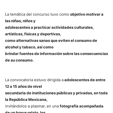
La temática del concurso tuvo como
objetivo motivar a
las niñas, niños y
adolescentes a practicar actividades culturales,
artísticas, físicas y deportivas,
como alternativas sanas que eviten el consumo de
alcohol y tabaco, así como
brindar fuentes de información sobre las consecuencias
de su consumo.
La convocatoria estuvo dirigida a
adolescentes de entre
12 a 15 años de nivel
secundaria de instituciones públicas y privadas, en toda
la República Mexicana,
invitándolos a plasmar, en una
fotografía acompañada
de un breve relato, los