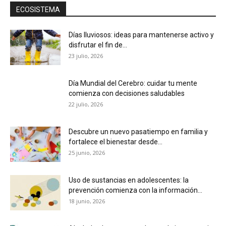
ECOSISTEMA
Días lluviosos: ideas para mantenerse activo y
disfrutar el fin de...
23 julio, 2026
Día Mundial del Cerebro: cuidar tu mente
comienza con decisiones saludables
22 julio, 2026
Descubre un nuevo pasatiempo en familia y
fortalece el bienestar desde...
25 junio, 2026
Uso de sustancias en adolescentes: la
prevención comienza con la información...
18 junio, 2026