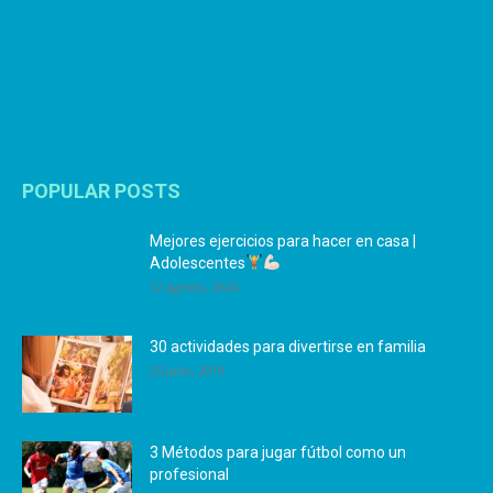
POPULAR POSTS
Mejores ejercicios para hacer en casa |
Adolescentes
12 agosto, 2024
30 actividades para divertirse en familia
25 julio, 2019
3 Métodos para jugar fútbol como un
profesional