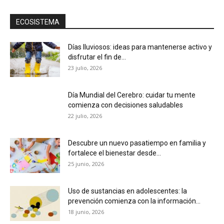
ECOSISTEMA
Días lluviosos: ideas para mantenerse activo y
disfrutar el fin de...
23 julio, 2026
Día Mundial del Cerebro: cuidar tu mente
comienza con decisiones saludables
22 julio, 2026
Descubre un nuevo pasatiempo en familia y
fortalece el bienestar desde...
25 junio, 2026
Uso de sustancias en adolescentes: la
prevención comienza con la información...
18 junio, 2026