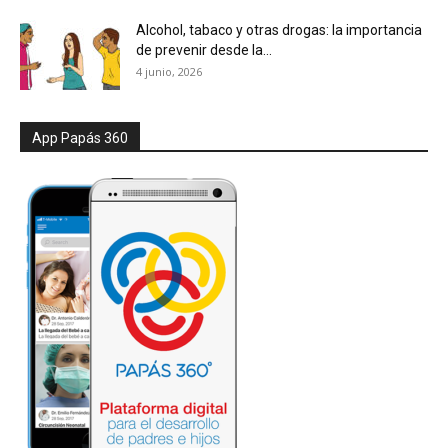
Alcohol, tabaco y otras drogas: la importancia
de prevenir desde la...
4 junio, 2026
App Papás 360