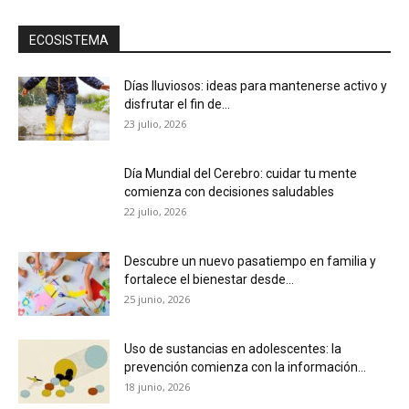
ECOSISTEMA
Días lluviosos: ideas para mantenerse activo y
disfrutar el fin de...
23 julio, 2026
Día Mundial del Cerebro: cuidar tu mente
comienza con decisiones saludables
22 julio, 2026
Descubre un nuevo pasatiempo en familia y
fortalece el bienestar desde...
25 junio, 2026
Uso de sustancias en adolescentes: la
prevención comienza con la información...
18 junio, 2026