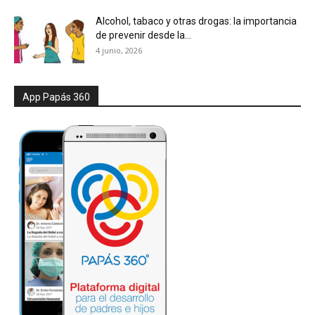
Alcohol, tabaco y otras drogas: la importancia
de prevenir desde la...
4 junio, 2026
App Papás 360