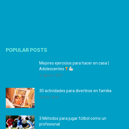
POPULAR POSTS
Mejores ejercicios para hacer en casa |
Adolescentes
12 agosto, 2024
30 actividades para divertirse en familia
25 julio, 2019
3 Métodos para jugar fútbol como un
profesional