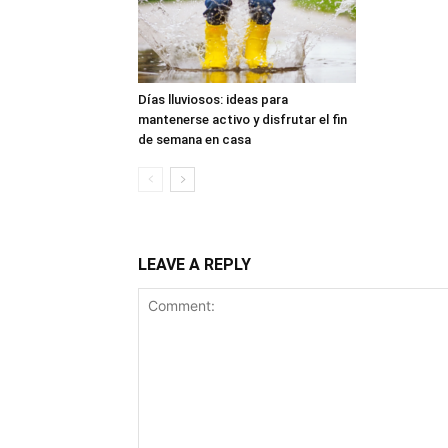
Días lluviosos: ideas para
mantenerse activo y disfrutar el fin
de semana en casa
LEAVE A REPLY