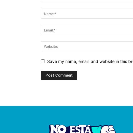
Save my name, email, and website in this br