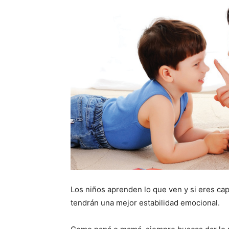
Los niños aprenden lo que ven y si eres capa
tendrán una mejor estabilidad emocional.