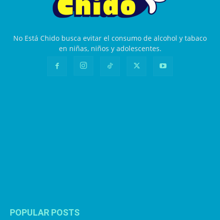
No Está Chido busca evitar el consumo de alcohol y tabaco
en niñas, niños y adolescentes.
POPULAR POSTS