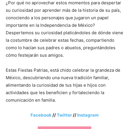
¿Por qué no aprovechar estos momentos para despertar
su curiosidad por aprender más de la historia de su país,
conociendo a los personajes que jugaron un papel
importante en la Independencia de México?
Despertemos su curiosidad platicándoles de dónde viene
la costumbre de celebrar estas fechas, compartiendo
como lo hacían sus padres o abuelos, preguntándoles
cómo festejarán sus amigos.
Estas Fiestas Patrias, está chido celebrar la grandeza de
México, descubriendo una nueva tradición familiar,
alimentando la curiosidad de tus hijas e hijos con
actividades que les beneficien y fortaleciendo la
comunicación en familia.
Facebook
//
Twitter
//
Instagram