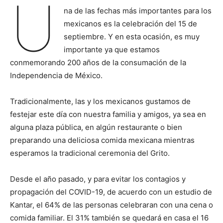
U
na de las fechas más importantes para los
mexicanos es la celebración del 15 de
septiembre. Y en esta ocasión, es muy
importante ya que estamos
conmemorando 200 años de la consumación de la
Independencia de México.
Tradicionalmente, las y los mexicanos gustamos de
festejar este día con nuestra familia y amigos, ya sea en
alguna plaza pública, en algún restaurante o bien
preparando una deliciosa comida mexicana mientras
esperamos la tradicional ceremonia del Grito.
Desde el año pasado, y para evitar los contagios y
propagación del COVID-19, de acuerdo con un estudio de
Kantar, el 64% de las personas celebraran con una cena o
comida familiar. El 31% también se quedará en casa el 16