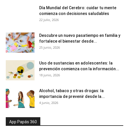
Día Mundial del Cerebro: cuidar tu mente
comienza con decisiones saludables
22 julio, 2026
Descubre un nuevo pasatiempo en familia y
fortalece el bienestar desde...
25 junio, 2026
Uso de sustancias en adolescentes: la
prevención comienza con la información...
18 junio, 2026
Alcohol, tabaco y otras drogas: la
importancia de prevenir desde la...
4 junio, 2026
App Papás 360