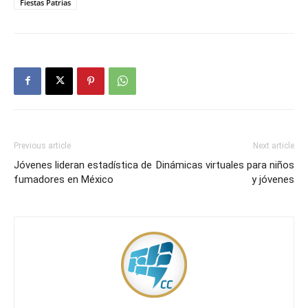
Fiestas Patrias
Previous article
Next article
Jóvenes lideran estadística de
Dinámicas virtuales para niños
fumadores en México
y jóvenes