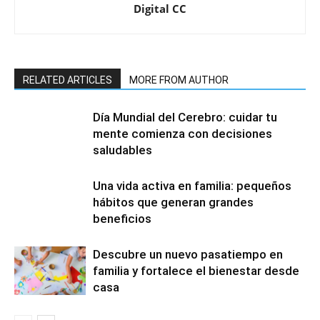
Digital CC
RELATED ARTICLES
MORE FROM AUTHOR
Día Mundial del Cerebro: cuidar tu
mente comienza con decisiones
saludables
Una vida activa en familia: pequeños
hábitos que generan grandes
beneficios
Descubre un nuevo pasatiempo en
familia y fortalece el bienestar desde
casa