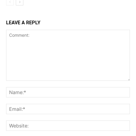
LEAVE A REPLY