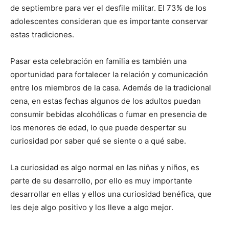
de septiembre para ver el desfile militar. El 73% de los
adolescentes consideran que es importante conservar
estas tradiciones.
Pasar esta celebración en familia es también una
oportunidad para fortalecer la relación y comunicación
entre los miembros de la casa. Además de la tradicional
cena, en estas fechas algunos de los adultos puedan
consumir bebidas alcohólicas o fumar en presencia de
los menores de edad, lo que puede despertar su
curiosidad por saber qué se siente o a qué sabe.
La curiosidad es algo normal en las niñas y niños, es
parte de su desarrollo, por ello es muy importante
desarrollar en ellas y ellos una curiosidad benéfica, que
les deje algo positivo y los lleve a algo mejor.